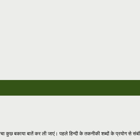
चा कुछ बकाया बातें कर ली जाएं। पहले हिन्दी के तकनीकी शब्दों के प्रयोग से संब