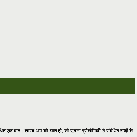
ंधित एक बात। शायद आप को ञात हो, की सूचना प्रोद्योगिकी से संबंधित शब्दों के