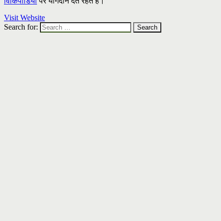
विकिपीडिया
पर योगदान देते रहते हैं।
Visit Website
Search for: