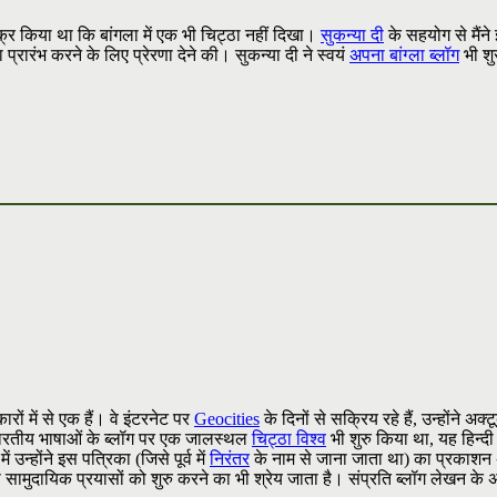
़िक्र किया था कि बांगला में एक भी चिट्ठा नहीं दिखा।
सुकन्या दी
के सहयोग से मैंन
प्रारंभ करने के लिए प्रेरणा देने की। सुकन्या दी ने स्वयं
अपना बांग्ला ब्लॉग
भी शु
ारों में से एक हैं। वे इंटरनेट पर
Geocities
के दिनों से सक्रिय रहे हैं, उन्होंने अक्
 व भारतीय भाषाओं के ब्लॉग पर एक जालस्थल
चिट्ठा विश्व
भी शुरु किया था, यह हिन्दी
न्होंने इस पत्रिका (जिसे पूर्व में
निरंतर
के नाम से जाना जाता था) का प्रकाशन 
 सामुदायिक प्रयासों को शुरु करने का भी श्रेय जाता है। संप्रति ब्लॉग लेखन के