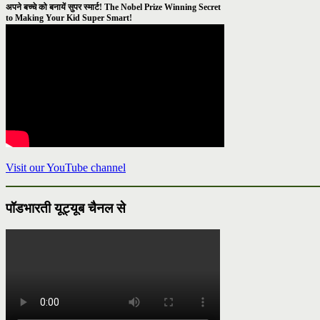
अपने बच्चे को बनायें सुपर स्मार्ट! The Nobel Prize Winning Secret
to Making Your Kid Super Smart!
Visit our YouTube channel
पॉडभारती यूट्यूब चैनल से