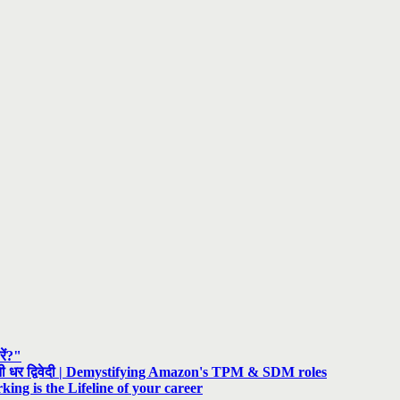
रें?"
रनी धर द्विवेदी | Demystifying Amazon's TPM & SDM roles
rking is the Lifeline of your career