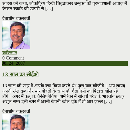
साहस की कथा, लोकप्रिय हिन्दी चिट्ठाकार उन्मुक्त की प्रभावशाली आवाज़ में
कैप्टन स्कॉट की डायरी से […]
देबाशीष चक्रवर्ती
व्यक्तिगत
0 Comment
Jul 24, 2007
13 साल का सीईओ
13 साल की उम्र में आपके क्या किया करते थे? ज़रा याद कीजीये। आप शायद
अपनी खेल कूद और यार दोस्तों के साथ की शैतानियों का पिटारा खोल रहे
होंगे। अगर मैं कहूं कि कैलिफोर्निया, अमेरिका में सांतवी ग्रेड के भारतीय छात्र
अंशुल समर इसी उम्र में अपनी कंपनी खोल चुके हैं तो आप ज़रूर […]
देबाशीष चक्रवर्ती