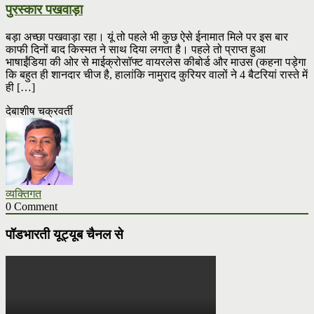
पुरस्कार पखवाड़ा
बड़ा अच्छा पखवाड़ा रहा। यूं तो पहले भी कुछ ऐसे ईनामात मिले पर इस बार
काफी दिनों बाद किस्मत ने साथ दिया लगता है। पहले तो प्राप्त हुआ
भाषाईंडिया की ओर से माईक्रोसॉफ्ट वायरलेस कीबोर्ड और माउस (कहना पड़ेगा
कि बहुत ही शानदार चीज है, हालांकि नामुराद कुरियर वालों ने 4 बैटरियां रास्ते में
ही […]
देबाशीष चक्रवर्ती
व्यक्तिगत
0 Comment
पॉडभारती यूट्यूब चैनल से