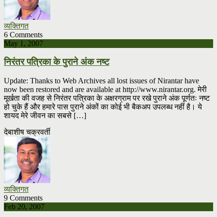
व्यक्तिगत
6 Comments
May 1, 2007
निरंतर पत्रिका के पुराने अंक नष्ट
Update: Thanks to Web Archives all lost issues of Nirantar have
now been restored and are available at http://www.nirantar.org. मेरी
मूर्खता की वजह से निरंतर पत्रिका के अक्षरग्राम पर रखे पुराने अंक पूर्णतः नष्ट
हो चुके हैं और हमारे पास पुराने अंकों का कोई भी बैकअप उपलब्ध नहीं है। ये
शायद मेरे जीवन का सबसे […]
देबाशीष चक्रवर्ती
व्यक्तिगत
9 Comments
Feb 20, 2007