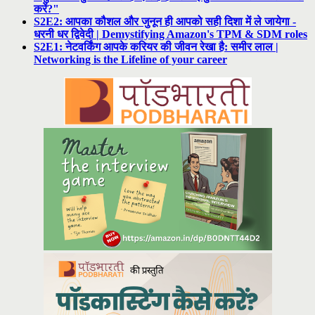
करें?"
S2E2: आपका कौशल और जुनून ही आपको सही दिशा में ले जायेगा -
धरनी धर द्विवेदी | Demystifying Amazon's TPM & SDM roles
S2E1: नेटवर्किंग आपके करियर की जीवन रेखा है: समीर लाल |
Networking is the Lifeline of your career