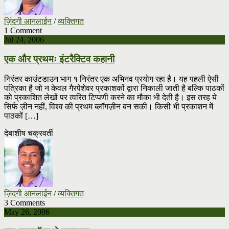
ज़िंदगी आनलाईन
/
व्यक्तिगत
1 Comment
Jul 24, 2006
एक और प्रथमः इंटरैक्टिव कहानी
निरंतर काउंटडाउन भाग १ निरंतर एक अभिनव प्रयोग रहा है। यह पहली ऐसी
पत्रिका है जो न केवल गैरपेशेवर प्रकाशकों द्वारा निकाली जाती है बल्कि पाठकों
को प्रकाशित लेखों पर त्वरित टिप्पणी करने का मौका भी देती है। इस तरह ये
सिर्फ ज़ीन नहीं, विश्व की प्रथम ब्लॉगज़ीन बन सकी। किसी भी प्रकाशन में
पाठकों […]
देबाशीष चक्रवर्ती
ज़िंदगी आनलाईन
/
व्यक्तिगत
3 Comments
May 26, 2006