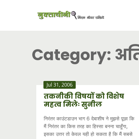
Category:
अति
Jul 31, 2006
तकनीकी विषयों को विशेष
महत्व मिलेः सुनील
निरंतर काउंटडाउन भाग 6 देबाशीष ने मुझसे पूछा कि
मैं निरंतर का किस तरह का हिस्सा बनना चाहूँगा,
इसका उत्तर तो केवल यही हो सकता है कि मैं सबसे