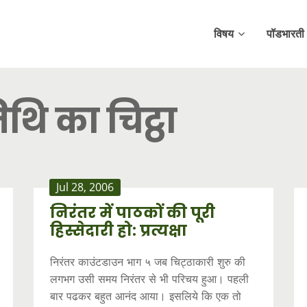
विषय
पॉडभारती
थि का चिट्ठा
Jul 28, 2006
निरंतर में पाठकों की पूरी
हिस्सेदारी हो: प्रत्यक्षा
निरंतर काउंटडाउन भाग ५ जब चिट्ठाकारी शुरु की
लगभग उसी समय निरंतर से भी परिचय हुआ। पहली
बार पढकर बहुत आनंद आया। इसलिये कि एक तो