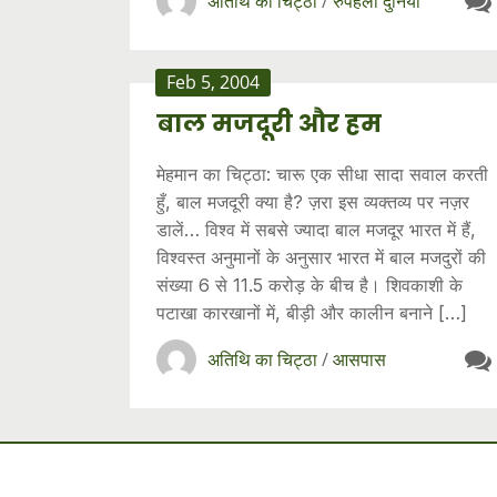
अतिथि का चिट्ठा
/
रुपहली दुनिया
Feb 5, 2004
बाल मजदूरी और हम
मेहमान का चिट्ठा: चारू एक सीधा‍ सादा सवाल करती
हुँ, बाल मजदूरी क्या है? ज़रा इस व्यक्तव्य पर नज़र
डालें… विश्व में सबसे ज्यादा बाल मजदूर भारत में हैं,
विश्वस्त अनुमानों के अनुसार भारत में बाल मजदुरों की
संख्या 6 से 11.5 करोड़ के बीच है। शिवकाशी के
पटाखा कारखानों में, बीड़ी और कालीन बनाने […]
अतिथि का चिट्ठा
/
आसपास