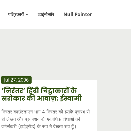
पत्रिकायें
डाईनोसॉर
Null Pointer
Jul 27, 2006
‘निरंतर’ हिंदी चिट्ठाकारों के
सरोकार की आवाज़: ईस्वामी
निरंतर काउंटडाउन भाग 4 निरंतर को इसके प्रारंभ से
ही लेखन और प्रकाशन की एकाधिक विधाओं की
वर्णसंकरी (हाईब्रीड) के रूप मे देखता रहा हूँ।