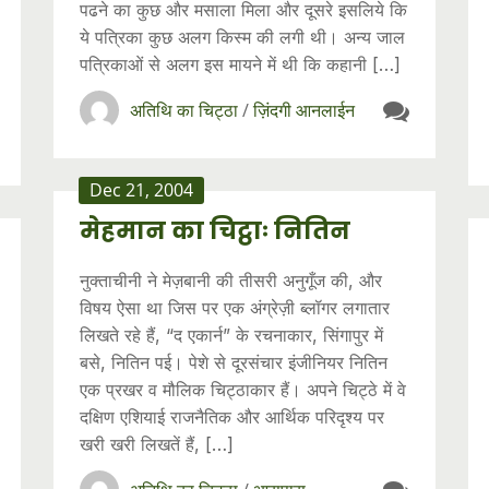
पढने का कुछ और मसाला मिला और दूसरे इसलिये कि
ये पत्रिका कुछ अलग किस्म की लगी थी। अन्य जाल
पत्रिकाओं से अलग इस मायने में थी कि कहानी […]
अतिथि का चिट्ठा
/
ज़िंदगी आनलाईन
Dec 21, 2004
मेहमान का चिट्ठाः नितिन
नुक्ताचीनी ने मेज़बानी की तीसरी अनुगूँज की, और
विषय ऐसा था जिस पर एक अंग्रेज़ी ब्लॉगर लगातार
लिखते रहे हैं, “द एकार्न” के रचनाकार, सिंगापुर में
बसे, नितिन पई। पेशे से दूरसंचार इंजीनियर नितिन
एक प्रखर व मौलिक चिट्ठाकार हैं। अपने चिट्ठे में वे
दक्षिण‍ एशियाई राजनैतिक और आर्थिक परिदृश्य पर
खरी खरी लिखतें हैं, […]