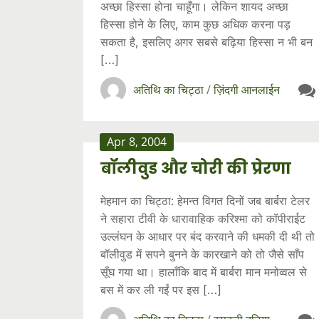
अच्छा हिस्सा होना चाहूँगा। लेकिन शायद अच्छा
हिस्सा होने के लिए, काम कुछ अधिक करना पड़
सकता है, इसलिए अगर सबसे बढ़िया हिस्सा न भी बन
[…]
अतिथि का चिट्ठा
/
ज़िंदगी आनलाईन
Apr 8, 2004
बॉलीवुड और चोरी की प्रेरणा
मेहमान का चिट्ठा: हेमन्त विगत दिनों जब बार्बरा टेलर
ने सहारा टीवी के धारावाहिक करिश्मा को कॉपीराईट
उल्लंघन के आधार पर बंद करवाने की धमकी दी थी तो
बॉलीवुड में सपने बुनने के कारखाने को तो जैसे साँप
सूँघ गया था। हालाँकि बाद में बार्बरा मान‍ मनोव्वल से
बस में कर ली गईं पर इस […]