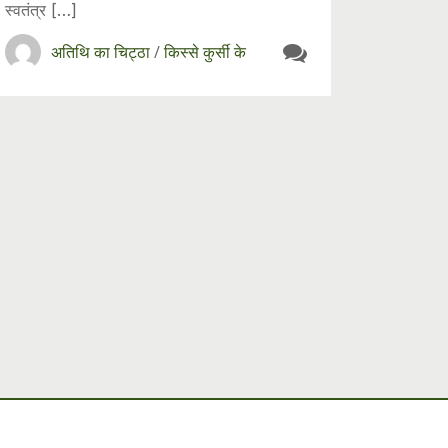
स्वतंत्र […]
अतिथि का चिट्ठा
/
किस्से कुर्सी के