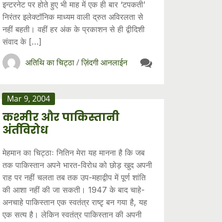
इन्टरनेट पर होते हुए भी माह में एक ही बार ‘टपकती’
निरंतर इलेक्टॉनिक माध्यम वाली द्रुत अविरलता से
नहीं बहती। वहीं हर अंक के प्रकाशन से ही द्वीदिशी
संवाद के […]
अतिथि का चिट्ठा
/
ज़िंदगी आनलाईन
Mar 9, 2004
कश्मीर और पाकिस्तानी
अंर्तविरोध
मेहमान का चिट्ठाः नितिन मेरा यह मानना है कि जब
तक पाकिस्तान अपने भारत-विरोध को छोड़ खुद अपनी
राह पर नहीं चलता तब तक उप-महाद्वीप में पूर्ण शांति
की आशा नहीं की जा सकती। 1947 के बाद चाहे-
अनचाहे पाकिस्तान एक स्वतंत्र राष्टृ बन गया है, यह
एक सत्य है। लेकिन स्वतंत्र पाकिस्तान की अपनी