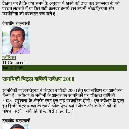
देखना यह है कि क्या समय के अनुरूप ये अपने को ढाल कर सफलता के नये
परचम लहराते हैं या फिर यही कलेवर बनाये रख अपनी लोकप्रियता और
उपयोगिता को बरकरार रख पाते हैं।
देबाशीष चक्रवर्ती
ब्लॉगिस्म
11 Comments
Jan 4, 2009
सामयिकी चिट्ठा वार्षिकी सर्वेक्षण 2008
सामयिकी जालपत्रिका ने चिट्ठा वार्षिकी 2008 हेतु एक सर्वेक्षण का आयोजन
किया है। सर्वेक्षण के नतीजों के आधार पर सामयिकी पर “चिट्ठा वार्षिकी
2008″ श्रृंखला के अंतर्गत रपट इस माह प्रकाशित होगी। इस सर्वेक्षण के द्वारा
हम हिन्दी चिट्ठामंडल के सबसे लोकप्रिय ब्लॉग पोस्ट और ब्लॉगरों की भी
घोषणा करेंगे। सभी हिन्दी ब्लॉगरों से इस […]
देबाशीष चक्रवर्ती