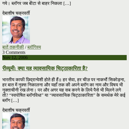
गये। ब्लॉगर जब बीटा से बाहर निकला […]
देबाशीष चक्रवर्ती
बातें तकनीकी
/
ब्लॉगिस्म
3 Comments
Nov 12, 2006
रीव्यूमी: क्या यह व्यावसायिक चिट्ठाकारिता है?
भारतीय काफी छिद्रान्वेशी होते ही हैं॥ हर सेवा, हर चीज़ पर नाकभौं सिकोड़ना,
हर बात में नुक्स निकालना और यहाँ तक की अपने ब्लॉग का नाम और विषय भी
नुक्ताचीनी रख लेना। पर और अगर यह सब करने के लिये पैसे भी मिलने लगे
तो? “स्वपोषित ब्लॉगविधा” या “व्यावसायिक चिट्ठाकारिता” के समर्थक मेरे कई
ब्लॉग […]
देबाशीष चक्रवर्ती