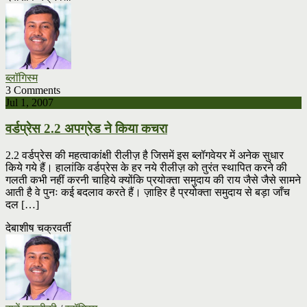
ब्लॉगिस्म
3 Comments
Jul 1, 2007
वर्डप्रेस 2.2 अपग्रेड ने किया कचरा
2.2 वर्डप्रेस की महत्वाकांक्षी रीलीज़ है जिसमें इस ब्लॉगवेयर में अनेक सुधार
किये गये हैं। हालांकि वर्डप्रेस के हर नये रीलीज़ को तुरंत स्थापित करने की
गलती कभी नहीं करनी चाहिये क्योंकि प्रयोक्ता समुदाय की राय जैसे जैसे सामने
आती है वे पुनः कई बदलाव करते हैं। ज़ाहिर है प्रयोक्ता समुदाय से बड़ा जाँच
दल […]
देबाशीष चक्रवर्ती