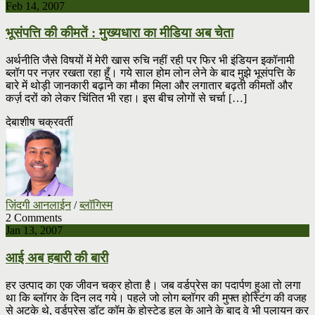
Feb 14, 2007
भूसंपत्ति की कीमतें : मुख्यधारा का मीडिया अब चेता
अर्थनीति जैसे विषयों में मेरी खास रुचि नहीं रही पर फिर भी इंडियन इकॉनामी
ब्लॉग पर नज़र रखता रहा हूँ। गये साल होम लोन लेने के बाद मुझे भूसंपत्ति के
बारे में थोड़ी जानकारी बढ़ाने का मौका मिला और लगातार बढ़ती कीमतों और
कर्ज़ दरों को लेकर चिंतित भी रहा। इस बीच लोगों से चर्चा […]
देबाशीष चक्रवर्ती
ज़िंदगी आनलाईन
/
ब्लॉगिस्म
2 Comments
Jan 13, 2007
आई अब हबारी की बारी
हर उत्पाद का एक जीवन चक्र होता है। जब वर्डप्रेस का पदार्पण हुआ तो लगा
था कि ब्लॉगर के दिन लद गये। पहले जो लोग ब्लॉगर की मुफ्त होस्टिंग की वजह
से अटके थे, वर्डप्रेस डॉट कॉम के होस्टेड हल के आने के बाद वे भी पलायन कर