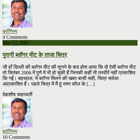
ब्लॉगिस्म
4 Comments
Mar 12, 2007
पुरानी ब्लॉगर मीट के ताज़ा चित्र
जी हाँ दिल्ली की ब्लॉगर मीट की सुनने के बाद होश आया कि दो ऐसी ब्लॉगर मीट
तो सितंबर 2006 में पुणे में भी हो चुकी हैं जिनकी कहीं भी तस्वीरें नहीं प्रकाशित
कि गईं। बहरहाल, ये ब्लॉगर मिलन की खबर बासी सही, चित्र सर्वथा
अप्रकाशित हैं। पहले चित्र में मैं हूं रमण कौल के […]
देबाशीष चक्रवर्ती
ब्लॉगिस्म
10 Comments