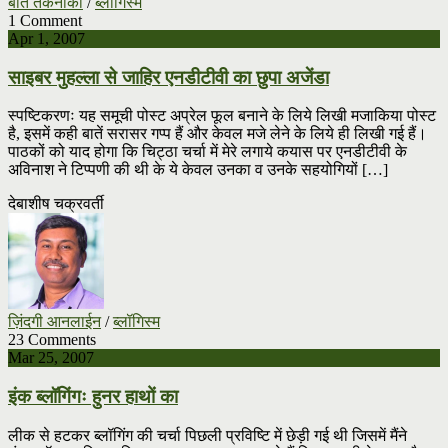
बातें तकनीकी
/
ब्लॉगिस्म
1 Comment
Apr 1, 2007
साइबर मुहल्ला से जाहिर एनडीटीवी का छुपा अजेंडा
स्पष्टिकरणः यह समूची पोस्ट अप्रेल फूल बनाने के लिये लिखी मजाकिया पोस्ट
है, इसमें कही बातें सरासर गप्प हैं और केवल मजे लेने के लिये ही लिखी गई हैं।
पाठकों को याद होगा कि चिट्ठा चर्चा में मेरे लगाये कयास पर एनडीटीवी के
अविनाश ने टिप्पणी की थी के ये केवल उनका व उनके सहयोगियों […]
देबाशीष चक्रवर्ती
ज़िंदगी आनलाईन
/
ब्लॉगिस्म
23 Comments
Mar 25, 2007
इंक ब्लॉगिंगः हुनर हाथों का
लीक से हटकर ब्लॉगिंग की चर्चा पिछली प्रविष्टि में छेड़ी गई थी जिसमें मैंने