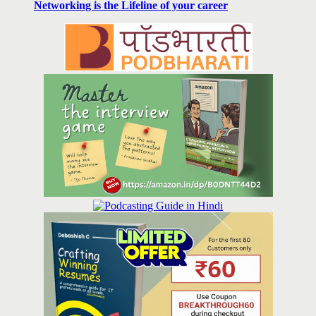
Networking is the Lifeline of your career