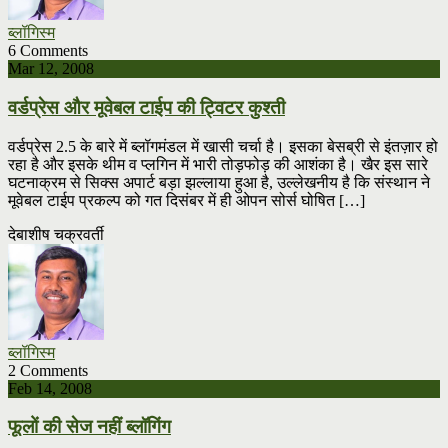
ब्लॉगिस्म
6 Comments
Mar 12, 2008
वर्डप्रेस और मूवेबल टाईप की ट्विटर कुश्ती
वर्डप्रेस 2.5 के बारे में ब्लॉगमंडल में खासी चर्चा है। इसका बेसब्री से इंतज़ार हो
रहा है और इसके थीम व प्लगिन में भारी तोड़फोड़ की आशंका है। खैर इस सारे
घटनाक्रम से सिक्स अपार्ट बड़ा झल्लाया हुआ है, उल्लेखनीय है कि संस्थान ने
मूवेबल टाईप प्रकल्प को गत दिसंबर में ही ओपन सोर्स घोषित […]
देबाशीष चक्रवर्ती
ब्लॉगिस्म
2 Comments
Feb 14, 2008
फूलों की सेज नहीं ब्लॉगिंग