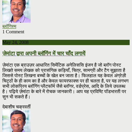
ब्लॉगिस्म
1 Comment
May 24, 2008
ज़ेमांटा द्वारा अपनी ब्लॉगिंग में चार चाँद लगायें
ज़ेमांटा एक ब्राउज़र आधारित सिमेंटिक अनेलिससि इंजन है जो ब्लॉग पोस्ट
लिखते समय लेखक को प्रासंगिक कड़ियाँ, चित्र, सामग्री और टैग सुझाता है
जिससे पोस्ट लिखना बच्चों के खेल बन जाता है। फिलहाल यह केवल अंग्रेज़ी
चिट्ठों के ही काम का है और केवल फायरफाक्स पर ही चलता है, पर यह लगभग
सभी लोकप्रिय ब्लॉगिंग प्लैटफॉर्म जैसे ब्लॉगर, वर्डप्रेस, आदि के लिये उपलब्ध
है। पढ़िये ज़ेमांटा के बारे में रोचक जानकारी। आप यह प्रविष्टि पॉडभारती पर
सुन भी सकते हैं।
देबाशीष चक्रवर्ती