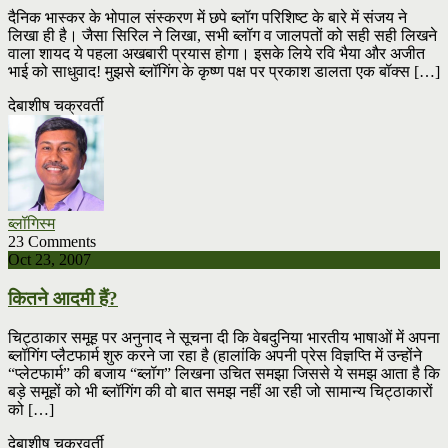
दैनिक भास्कर के भोपाल संस्करण में छपे ब्लॉग परिशिष्ट के बारे में संजय ने
लिखा ही है। जैसा सिरिल ने लिखा, सभी ब्लॉग व जालपतों को सही सही लिखने
वाला शायद ये पहला अखबारी प्रयास होगा। इसके लिये रवि भैया और अजीत
भाई को साधुवाद! मुझसे ब्लॉगिंग के कृष्ण पक्ष पर प्रकाश डालता एक बॉक्स […]
देबाशीष चक्रवर्ती
ब्लॉगिस्म
23 Comments
Oct 23, 2007
कितने आदमी हैं?
चिट्ठाकार समूह पर अनुनाद ने सूचना दी कि वेबदुनिया भारतीय भाषाओं में अपना
ब्लॉगिंग प्लैटफार्म शुरु करने जा रहा है (हालांकि अपनी प्रेस विज्ञप्ति में उन्होंने
“प्लेटफार्म” की बजाय “ब्लॉग” लिखना उचित समझा जिससे ये समझ आता है कि
बड़े समूहों को भी ब्लॉगिंग की वो बात समझ नहीं आ रही जो सामान्य चिट्ठाकारों
को […]
देबाशीष चक्रवर्ती