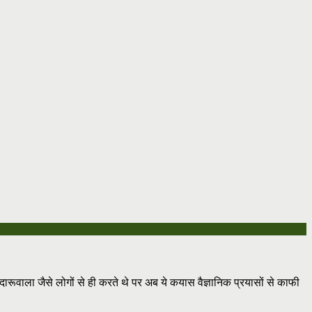
 दारूवाला जैसे लोगों से ही करते थे पर अब ये कयास वैज्ञानिक प्रयासों से काफी