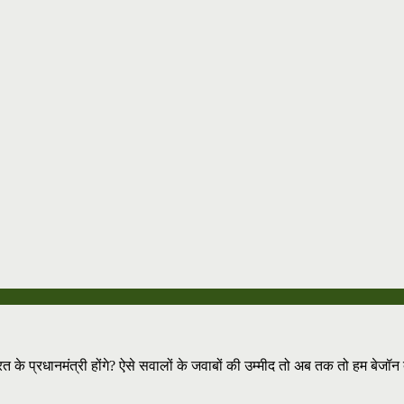
रत के प्रधानमंत्री होंगे? ऐसे सवालों के जवाबों की उम्मीद तो अब तक तो हम बेजॉन