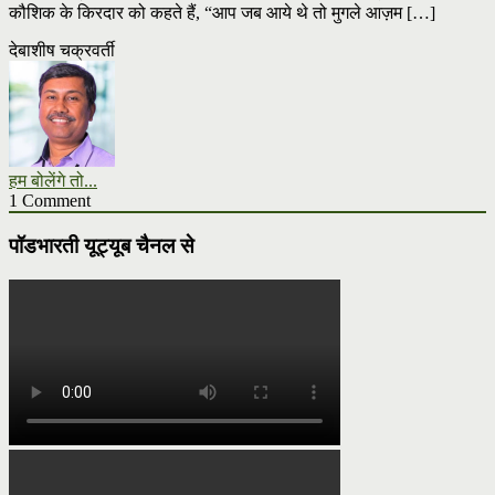
कौशिक के किरदार को कहते हैं, “आप जब आये थे तो मुगले आज़म […]
देबाशीष चक्रवर्ती
हम बोलेंगे तो...
1 Comment
पॉडभारती यूट्यूब चैनल से