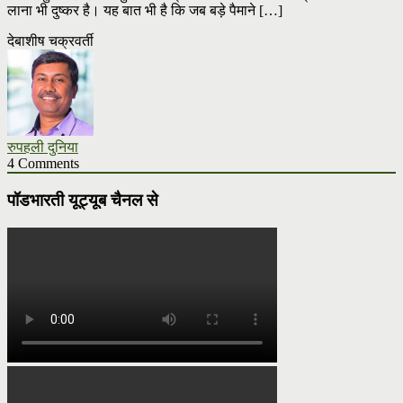
लाना भी दुष्कर है। यह बात भी है कि जब बड़े पैमाने […]
देबाशीष चक्रवर्ती
रुपहली दुनिया
4 Comments
पॉडभारती यूट्यूब चैनल से