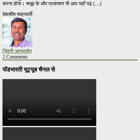
करना होगा। समूह के और प्रकाशन भी आप यहाँ पढ़ […]
देबाशीष चक्रवर्ती
ज़िंदगी आनलाईन
2 Comments
पॉडभारती यूट्यूब चैनल से