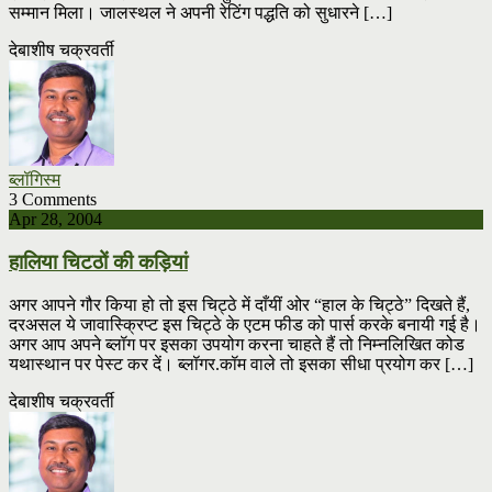
सम्मान मिला। जालस्थल ने अपनी रेटिंग पद्धति को सुधारने […]
देबाशीष चक्रवर्ती
ब्लॉगिस्म
3 Comments
Apr 28, 2004
हालिया चिटठों की कड़ियां
अगर आपने गौर किया हो तो इस चिट्ठे में दाँयीं ओर “हाल के चिट्ठे” दिखते हैं,
दरअसल ये जावास्क्रिप्ट इस चिट्ठे के एटम फीड को पार्स करके बनायी गई है।
अगर आप अपने ब्लॉग पर इसका उपयोग करना चाहते हैं तो निम्नलिखित कोड
यथास्थान पर पेस्ट कर दें। ब्लॉगर.कॉम वाले तो इसका सीधा प्रयोग कर […]
देबाशीष चक्रवर्ती