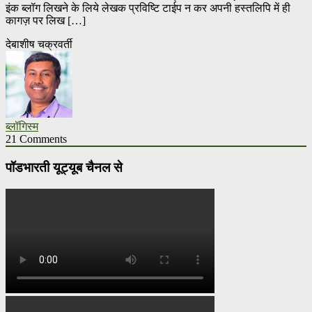
इंक ब्लॉग लिखने के लिये लेखक प्रविष्टि टाईप न कर अपनी हस्तलिपि में ही
कागज़ पर लिख […]
देबाशीष चक्रवर्ती
ब्लॉगिस्म
21 Comments
पॉडभारती यूट्यूब चैनल से