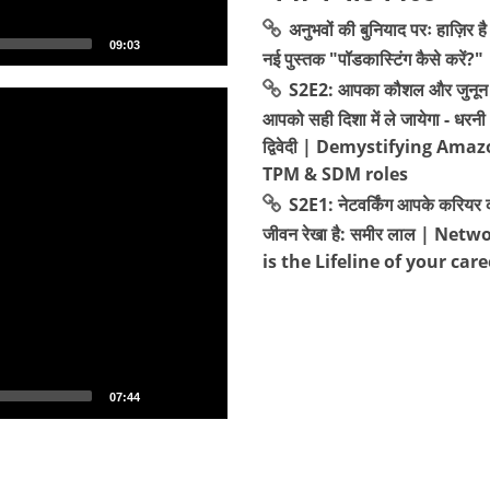
अनुभवों की बुनियाद परः हाज़िर है
09:03
नई पुस्तक "पॉडकास्टिंग कैसे करें?"
S2E2: आपका कौशल और जुनून 
आपको सही दिशा में ले जायेगा - धरनी
द्विवेदी | Demystifying Amaz
TPM & SDM roles
S2E1: नेटवर्किंग आपके करियर 
जीवन रेखा है: समीर लाल | Net
is the Lifeline of your care
07:44