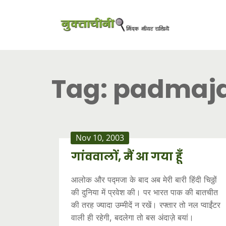
Tag:
padmaj
Nov 10, 2003
गांववालों, मैं आ गया हूँ
आलोक और पद्मजा के बाद अब मेरी बारी हिंदी चिठ्ठों
की दुनिया में प्रवेश की। पर भारत पाक की बातचीत
की तरह ज्यादा उम्मीदें न रखें। रफ्तार तो नल प्वाईंटर
वाली ही रहेगी, बदलेगा तो बस अंदाज़े बयां।