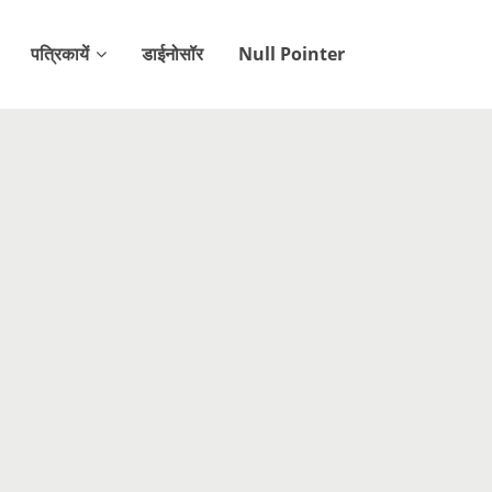
पत्रिकायें
डाईनोसॉर
Null Pointer