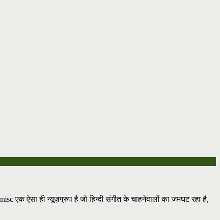
.misc एक ऐसा ही न्यूज़ग्रुप है जो हिन्दी संगीत के चाहनेवालों का जमघट रहा है,