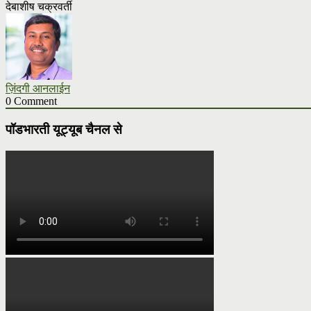
देबाशीष चक्रवर्ती
ज़िंदगी आनलाईन
0 Comment
पॉडभारती यूट्यूब चैनल से