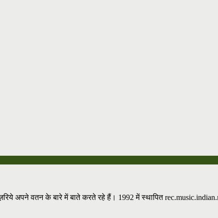
़रिये अपने वतन के बारे में बाते करते रहे हैं। 1992 में स्थापित rec.music.indian