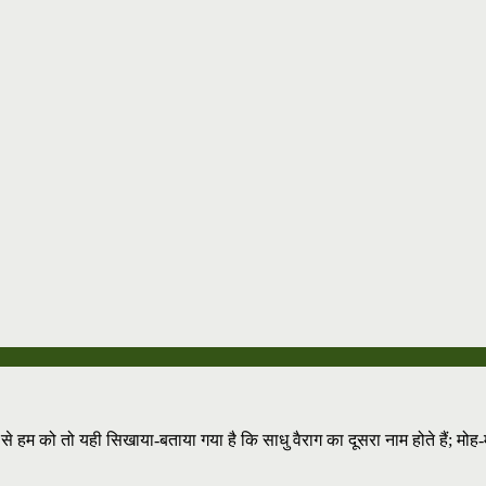
 हम को तो यही सिखाया-बताया गया है कि साधु वैराग का दूसरा नाम होते हैं; मोह-म