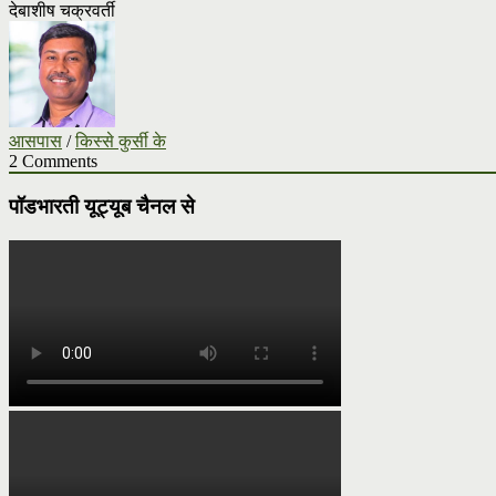
देबाशीष चक्रवर्ती
आसपास
/
किस्से कुर्सी के
2 Comments
पॉडभारती यूट्यूब चैनल से