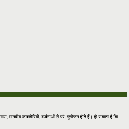
ाया, मानवीय कमजोरियों, वर्जनाओं से परे, गुणीजन होते हैं। हो सकता है कि