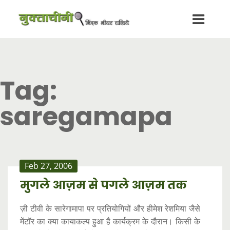
Tag:
saregamapa
Feb 27, 2006
मुगले आज़म से पगले आज़म तक
ज़ी टीवी के सारेगामापा पर प्रतियोगियों और हीमेश रेशमिया जैसे
मेंटॉर का क्या कायाकल्प हुआ है कार्यक्रम के दौरान। किसी के