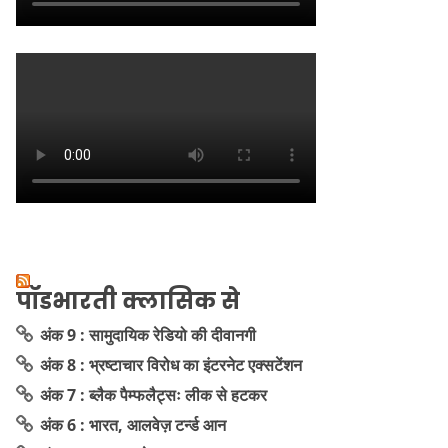
पॉडभारती क्लासिक से
अंक 9 : सामुदायिक रेडियो की दीवानगी
अंक 8 : भ्रष्टाचार विरोध का इंटरनेट एक्सटेंशन
अंक 7 : ब्लैक पैम्फलैट्सः लीक से हटकर
अंक 6 : भारत, आलवेज़ टर्न्ड आन