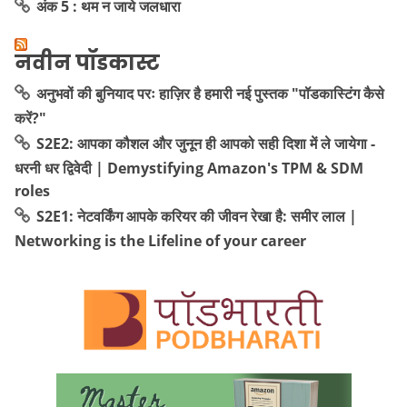
अंक 5 : थम न जाये जलधारा
नवीन पॉडकास्ट
अनुभवों की बुनियाद परः हाज़िर है हमारी नई पुस्तक "पॉडकास्टिंग कैसे
करें?"
S2E2: आपका कौशल और जुनून ही आपको सही दिशा में ले जायेगा -
धरनी धर द्विवेदी | Demystifying Amazon's TPM & SDM
roles
S2E1: नेटवर्किंग आपके करियर की जीवन रेखा है: समीर लाल |
Networking is the Lifeline of your career