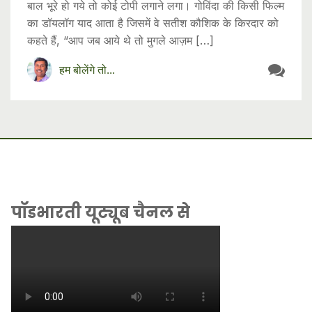
बाल भूरे हो गये तो कोई टोपी लगाने लगा। गोविंदा की किसी फिल्म
का डॉयलॉग याद आता है जिसमें वे सतीश कौशिक के किरदार को
कहते हैं, “आप जब आये थे तो मुगले आज़म […]
हम बोलेंगे तो...
पॉडभारती यूट्यूब चैनल से