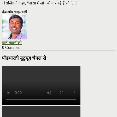
गोसलिंग ने कहा, “नासा में लोग वो कर रहें हैं जो […]
देबाशीष चक्रवर्ती
बातें तकनीकी
0 Comment
पॉडभारती यूट्यूब चैनल से