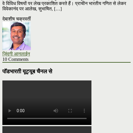
वे विविध विषयों पर लेख प्रकाशित करते हैं। प्राचीन भारतीय गणित से लेकर
विवेकानंद पर आलेख, सुभाषित, […]
देबाशीष चक्रवर्ती
ज़िंदगी आनलाईन
10 Comments
पॉडभारती यूट्यूब चैनल से