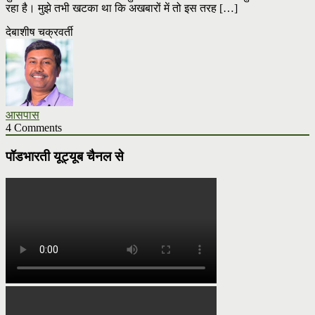
रहा है। मुझे तभी खटका था कि अखबारों में तो इस तरह […]
देबाशीष चक्रवर्ती
आसपास
4 Comments
पॉडभारती यूट्यूब चैनल से