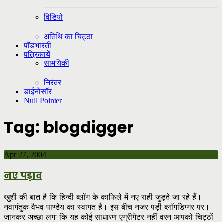
विडियो
अतिथि का चिट्ठा
पॉडभारती
पत्रिकायें
सामयिकी
निरंतर
डाईनोसॉर
Null Pointer
Tag:
blogdigger
Apr 27, 2004
नए पड़ाव
खुशी की बात है कि हिन्दी ब्लॉग के काफिले में नए राही जुड़ते जा रहे हैं।
नवागंतुक वैभव पाण्डेय का स्वागत है। इस बीच नजर पड़ी ब्लॉगडिग्गर पर।
जानकर अच्छा लगा कि यह कोई साधारण एग्रीगेटर नहीं वरन आपको चिट्ठों