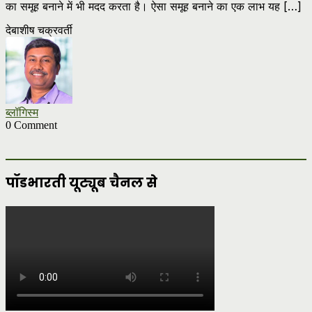
का समूह बनाने में भी मदद करता है। ऐसा समूह बनाने का एक लाभ यह […]
देबाशीष चक्रवर्ती
ब्लॉगिस्म
0 Comment
पॉडभारती यूट्यूब चैनल से