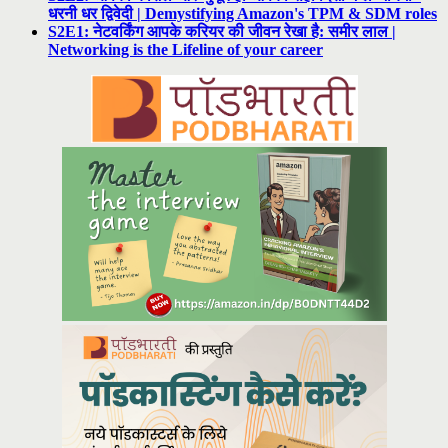
धरनी धर द्विवेदी | Demystifying Amazon's TPM & SDM roles
S2E1: नेटवर्किंग आपके करियर की जीवन रेखा है: समीर लाल |
Networking is the Lifeline of your career