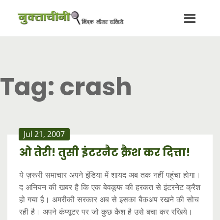
Tag:
crash
Jul 21, 2007
ओ तेरी! तुसी इंटरनैट क्रैश कर दित्ता!
ये ज़रूरी समाचार अपने इंडिया में शायद अब तक नहीं पहुंचा होगा।
द अनियन की खबर है कि एक बेवकूफ की हरकत से इंटरनेट क्रैश
हो गया है। अमरीकी सरकार अब से इसका बैकअप रखने की सोच
रही है। अपने कंप्यूटर पर जो कुछ कैश है उसे बचा कर रखिये।