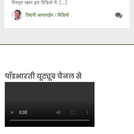
विस्तृत खबर इस विडियो में: […]
ज़िंदगी आनलाईन
/
विडियो
पॉडभारती यूट्यूब चैनल से