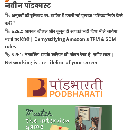
नवीन पॉडकास्ट
अनुभवों की बुनियाद परः हाज़िर है हमारी नई पुस्तक "पॉडकास्टिंग कैसे
करें?"
S2E2: आपका कौशल और जुनून ही आपको सही दिशा में ले जायेगा -
धरनी धर द्विवेदी | Demystifying Amazon's TPM & SDM
roles
S2E1: नेटवर्किंग आपके करियर की जीवन रेखा है: समीर लाल |
Networking is the Lifeline of your career