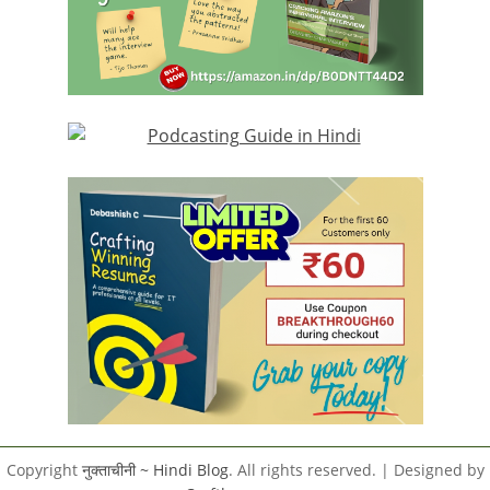
Copyright
नुक्ताचीनी ~ Hindi Blog
. All rights reserved.
| Designed by