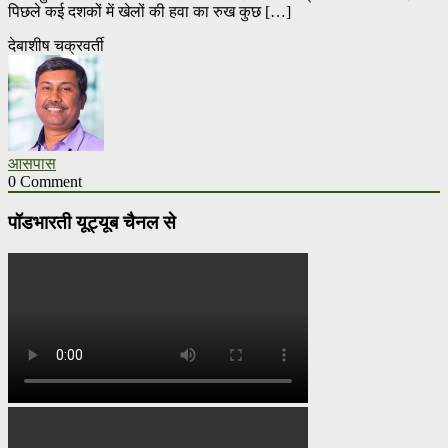
पिछले कई दशकों में खेलों की हवा का रुख कुछ […]
देबाशीष चक्रवर्ती
आसपास
0 Comment
पॉडभारती यूट्यूब चैनल से