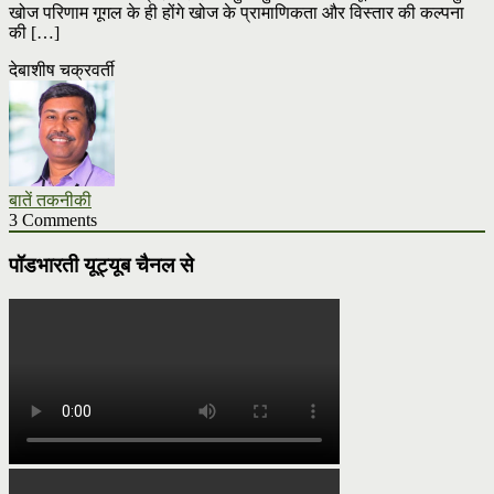
खोज परिणाम गूगल के ही होंगे खोज के प्रामाणिकता और विस्तार की कल्पना
की […]
देबाशीष चक्रवर्ती
बातें तकनीकी
3 Comments
पॉडभारती यूट्यूब चैनल से