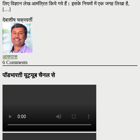
लिए विज्ञान लेख आमंत्रित किये गये हैं। इसके नियमों में एक जगह लिखा है,
[…]
देबाशीष चक्रवर्ती
आसपास
6 Comments
पॉडभारती यूट्यूब चैनल से