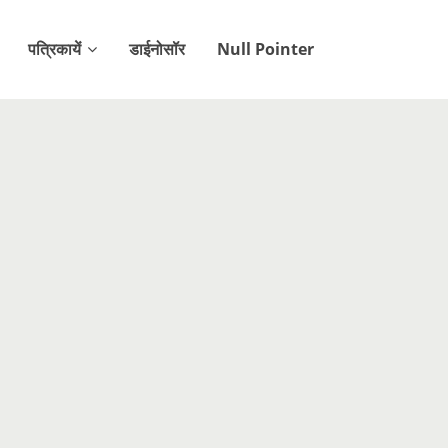
पत्रिकायें
डाईनोसॉर
Null Pointer