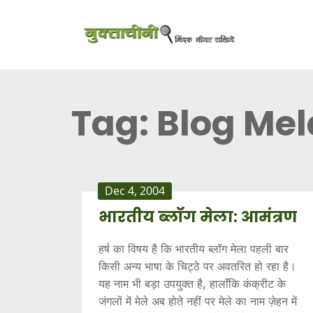
Tag:
Blog Mel
Dec 4, 2004
भारतीय ब्लॉग मेला: आमंत्रण
हर्ष का विषय है कि भारतीय ब्लॉग मेला पहली बार
किसी अन्य भाषा के चिट्ठे पर अवतरित हो रहा है।
यह नाम भी बड़ा उपयुक्त है, हालाँकि कंक्रीट के
जंगलों में मेले अब होते नहीं पर मेले का नाम ज़ेहन में