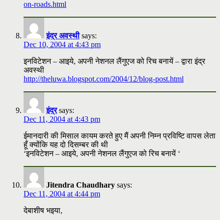
on-roads.html
इंद्र अवस्थी
says:
Dec 10, 2004 at 4:43 pm
इनविटेशन – आइये, अपनी नेशनल लैंगुएज को रिच बनायें – द्वारा इंद्र
अवस्थी
http://theluwa.blogspot.com/2004/12/blog-post.html
इंद्र
says:
Dec 11, 2004 at 4:43 pm
ईमानदारी की मिसाल कायम करते हुए मैं अपनी निम्न प्रविष्टि वापस लेता
हूँ क्योंकि यह दो दिसम्बर की थी
‘इनविटेशन – आइये, अपनी नेशनल लैंगुएज को रिच बनायें ‘
Jitendra Chaudhary
says:
Dec 11, 2004 at 4:44 pm
देबाशीष भइया,