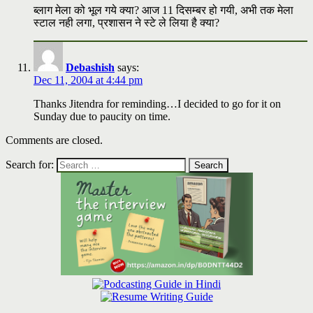
ब्लाग मेला को भूल गये क्या? आज 11 दिसम्बर हो गयी, अभी तक मेला
स्टाल नही लगा, प्रशासन ने स्टे ले लिया है क्या?
Debashish
says:
Dec 11, 2004 at 4:44 pm
Thanks Jitendra for reminding…I decided to go for it on
Sunday due to paucity on time.
Comments are closed.
Search for: