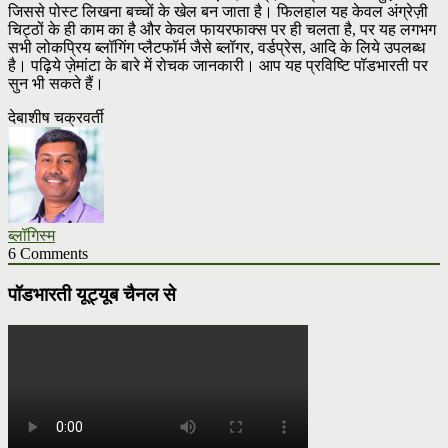
जिससे पोस्ट लिखना बच्चों के खेल बन जाता है। फिलहाल यह केवल अंग्रेज़ी
चिट्ठों के ही काम का है और केवल फायरफाक्स पर ही चलता है, पर यह लगभग
सभी लोकप्रिय ब्लॉगिंग प्लैटफॉर्म जैसे ब्लॉगर, वर्डप्रेस, आदि के लिये उपलब्ध
है। पढ़िये ज़ेमांटा के बारे में रोचक जानकारी। आप यह प्रविष्टि पॉडभारती पर
सुन भी सकते हैं।
देबाशीष चक्रवर्ती
ब्लॉगिस्म
6 Comments
पॉडभारती यूट्यूब चैनल से