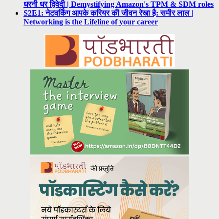
धरनी धर द्विवेदी | Demystifying Amazon's TPM & SDM roles
S2E1: नेटवर्किंग आपके करियर की जीवन रेखा है: समीर लाल |
Networking is the Lifeline of your career