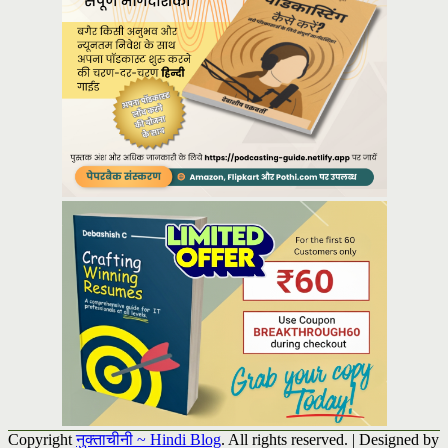
Copyright
नुक्ताचीनी ~ Hindi Blog
. All rights reserved.
| Designed by