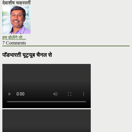
देबाशीष चक्रवर्ती
हम बोलेंगे तो...
7 Comments
पॉडभारती यूट्यूब चैनल से