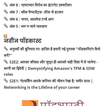
अंक 8 : भ्रष्टाचार विरोध का इंटरनेट एक्सटेंशन
अंक 7 : ब्लैक पैम्फलैट्सः लीक से हटकर
अंक 6 : भारत, आलवेज़ टर्न्ड आन
अंक 5 : थम न जाये जलधारा
नवीन पॉडकास्ट
अनुभवों की बुनियाद परः हाज़िर है हमारी नई पुस्तक "पॉडकास्टिंग कैसे
करें?"
S2E2: आपका कौशल और जुनून ही आपको सही दिशा में ले जायेगा -
धरनी धर द्विवेदी | Demystifying Amazon's TPM & SDM
roles
S2E1: नेटवर्किंग आपके करियर की जीवन रेखा है: समीर लाल |
Networking is the Lifeline of your career