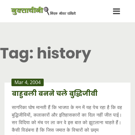
Tag:
history
Mar 4, 2004
बाहुबली बनने चले बुद्धिजीवी
सागरिका घोष मानती हैं कि भाजपा के मन में यह पेच रहा है कि वह
बुद्धिजीवियों, कलाकारों और इतिहासकारों का दिल नहीं जीत पाई।
सर विदिया को मंच पर ला कर वे इस बात को झुटलाना चाहते हैं।
कैसी विडंबना है कि जिस जमात के विचारों को छद्म