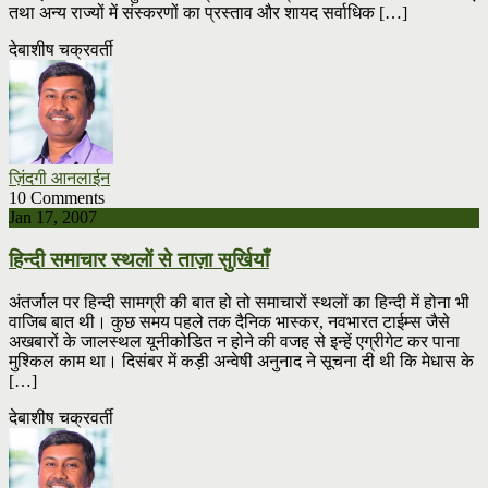
तथा अन्य राज्यों में संस्करणों का प्रस्ताव और शायद सर्वाधिक […]
देबाशीष चक्रवर्ती
ज़िंदगी आनलाईन
10 Comments
Jan 17, 2007
हिन्दी समाचार स्थलों से ताज़ा सुर्खियाँ
अंतर्जाल पर हिन्दी सामग्री की बात हो तो समाचारों स्थलों का हिन्दी में होना भी
वाजिब बात थी। कुछ समय पहले तक दैनिक भास्कर, नवभारत टाईम्स जैसे
अखबारों के जालस्थल यूनीकोडित न होने की वजह से इन्हें एग्रीगेट कर पाना
मुश्किल काम था। दिसंबर में कड़ी अन्वेषी अनुनाद ने सूचना दी थी कि मेधास के
[…]
देबाशीष चक्रवर्ती