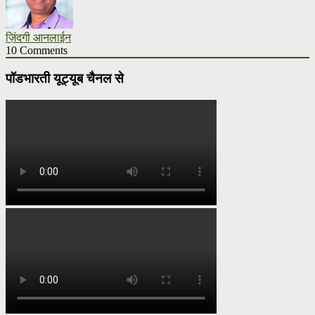
ज़िंदगी आनलाईन
10 Comments
पॉडभारती यूट्यूब चैनल से