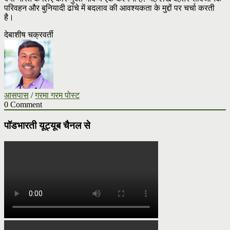
परिवहन और बुनियादी ढांचे में बदलाव की आवश्यकता के मुद्दों पर चर्चा करती
है।
देबाशीष चक्रवर्ती
आसपास
/
गरमा गरम पोस्ट
0 Comment
पॉडभारती यूट्यूब चैनल से