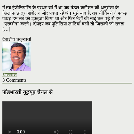
मैं तब इंजीनियरिंग के प्रथम वर्ष में था जब मंडल कमीशन की अनुशंसा के
खिलाफ छात्र आंदोलन जोर पकड़ रहे थे। मुझे याद है, तब सीनियरों ने पकड़
पकड़ हम सब को इकट्ठा किया था और फिर भेड़ों की नाई चल पड़े थे हम
“प्रदर्शन” करने। दोपहर जब पुलिसिया लाठियाँ चलीं तो जिसको जो रास्ता
[…]
देबाशीष चक्रवर्ती
आसपास
3 Comments
पॉडभारती यूट्यूब चैनल से