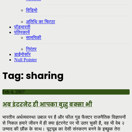
विडियो
अतिथि का चिट्ठा
पॉडभारती
पत्रिकायें
सामयिकी
निरंतर
डाईनोसॉर
Null Pointer
Tag:
sharing
Feb 4, 2007
अब इंटरनेट ही आपका बुद्धु बक्सा भी
भारतीय अर्थव्यवस्था उबाल पर है और फील गुड फैक्टर राजनैतिक विज्ञापनों
से निकल हमारे जीवन में ही क्या इंटरनेट पर भी उतर चुकी है, वह भी वेब २
उन्माद की छौंक के साथ। यूट्यूब का देसी संस्करण बनने के इच्छुक तेरा