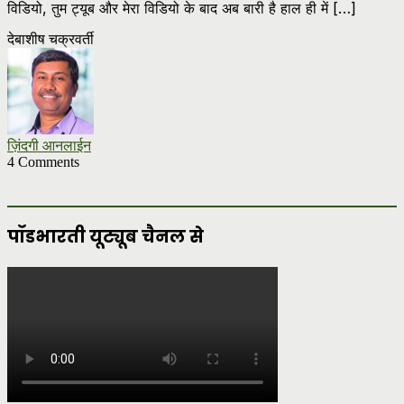
विडियो, तुम ट्यूब और मेरा विडियो के बाद अब बारी है हाल ही में […]
देबाशीष चक्रवर्ती
ज़िंदगी आनलाईन
4 Comments
पॉडभारती यूट्यूब चैनल से