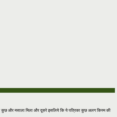
 कुछ और मसाला मिला और दूसरे इसलिये कि ये पत्रिका कुछ अलग किस्म की