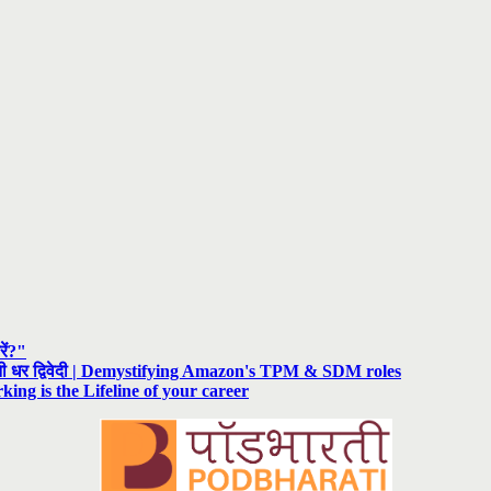
रें?"
रनी धर द्विवेदी | Demystifying Amazon's TPM & SDM roles
rking is the Lifeline of your career