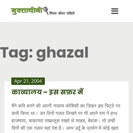
Tag:
ghazal
Apr 21, 2004
काव्यालय ~ इस सफ़र में
मैंने कवि बनने की अपनी नाकाम कोशिशों का ज़िक्र इस चिट्ठे पर
कभी किया था। उन दिनों गज़ल लिखने पर भी अपने राम ने हाथ
हाजमाया, बाकायदा तखल्लुस रखते थे साहब, बेबाक। तो उन्ही
दिनों की एक गज़ल यहां पेश है। अगर उर्दु के प्रयोग में कोई ख़ता