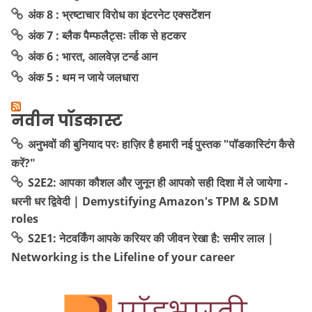
अंक 8 : भ्रष्टाचार विरोध का इंटरनेट एक्सटेंशन
अंक 7 : ब्लैक पैम्फलैट्सः लीक से हटकर
अंक 6 : भारत, आलवेज़ टर्न्ड आन
अंक 5 : थम न जाये जलधारा
नवीन पॉडकास्ट
अनुभवों की बुनियाद परः हाज़िर है हमारी नई पुस्तक "पॉडकास्टिंग कैसे
करें?"
S2E2: आपका कौशल और जुनून ही आपको सही दिशा में ले जायेगा -
धरनी धर द्विवेदी | Demystifying Amazon's TPM & SDM
roles
S2E1: नेटवर्किंग आपके करियर की जीवन रेखा है: समीर लाल |
Networking is the Lifeline of your career