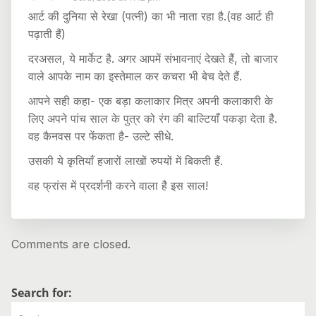
आर्ट की दुनिया से रेखा (पत्नी) का भी नाता रहा है.(वह आर्ट ही
पढ़ाती हैं)
दरअसल, ये मार्केट है. अगर आपमें संभावनाएं देखते हैं, तो बाजार
वाले आपके नाम का इस्तेमाल कर कचरा भी बेच देते हैं.
आपने सही कहा- एक बड़ा कलाकार मित्र अपनी कलाकारी के
लिए अपने पांच साल के पुत्र को रंग की बाल्टियाँ पकड़ा देता है.
वह कैनवस पर फेंकता है- उल्टे सीधे.
उसकी ये कृतियाँ हजारों लाखों रुपयों में बिकती हैं.
वह फ्रांस में प्रदर्शनी करने वाला है इस साल!
Comments are closed.
Search for: