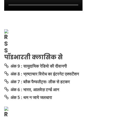
पॉडभारती क्लासिक से
अंक 9 : सामुदायिक रेडियो की दीवानगी
अंक 8 : भ्रष्टाचार विरोध का इंटरनेट एक्सटेंशन
अंक 7 : ब्लैक पैम्फलैट्सः लीक से हटकर
अंक 6 : भारत, आलवेज़ टर्न्ड आन
अंक 5 : थम न जाये जलधारा