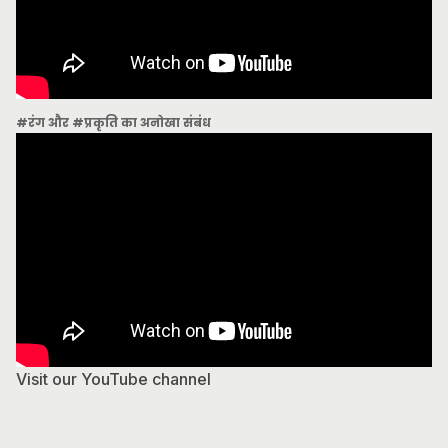
#रंग और #प्रकृति का अनोखा संबंध
Visit our YouTube channel