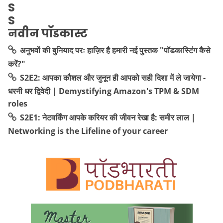
नवीन पॉडकास्ट
अनुभवों की बुनियाद परः हाज़िर है हमारी नई पुस्तक "पॉडकास्टिंग कैसे
करें?"
S2E2: आपका कौशल और जुनून ही आपको सही दिशा में ले जायेगा -
धरनी धर द्विवेदी | Demystifying Amazon's TPM & SDM
roles
S2E1: नेटवर्किंग आपके करियर की जीवन रेखा है: समीर लाल |
Networking is the Lifeline of your career