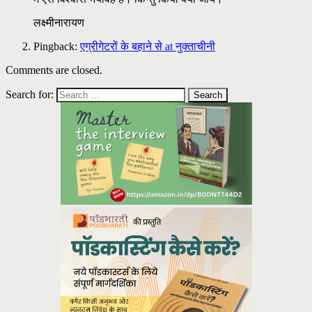
लक्ष्मीनारायण
Pingback:
एग्रीगेटरों के बहाने से at नुक्ताचीनी
Comments are closed.
Search for: