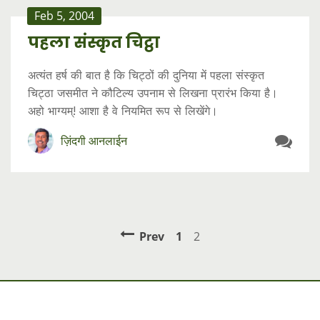
Feb 5, 2004
पहला संस्कृत चिट्ठा
अत्यंत हर्ष की बात है कि चिट्ठों की दुनिया में पहला संस्कृत
चिट्ठा जसमीत ने कौटिल्य उपनाम से लिखना प्रारंभ किया है।
अहो भाग्यम्! आशा है वे नियमित रूप से लिखेंगे।
ज़िंदगी आनलाईन
Prev
1
2