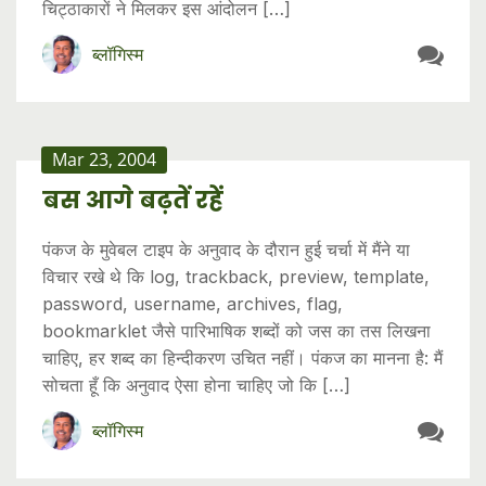
चिट्ठाकारों ने मिलकर इस आंदोलन […]
ब्लॉगिस्म
Mar 23, 2004
बस आगे बढ़तें रहें
पंकज के मुवेबल टाइप के अनुवाद के दौरान हुई चर्चा में मैंने या
विचार रखे थे कि log, trackback, preview, template,
password, username, archives, flag,
bookmarklet जैसे पारिभाषिक शब्दों को जस का तस लिखना
चाहिए, हर शब्द का हिन्दीकरण उचित नहीं। पंकज का मानना है: मैं
सोचता हूँ कि अनुवाद ऐसा होना चाहिए जो कि […]
ब्लॉगिस्म