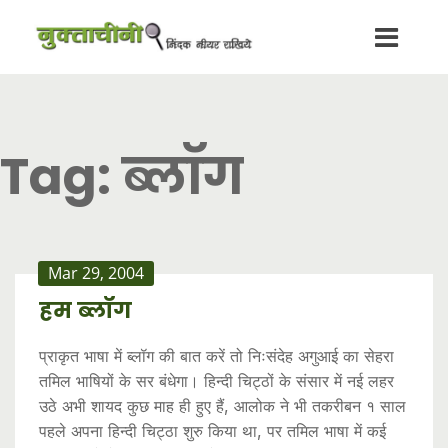
Tag:
ब्लॉग
Mar 29, 2004
हम ब्लॉग
प्राकृत भाषा में ब्लॉग की बात करें तो निःसंदेह अगुआई का सेहरा
तमिल भाषियों के सर बंधेगा। हिन्दी चिट्ठों के संसार में नई लहर
उठे अभी शायद कुछ माह ही हुए हैं, आलोक ने भी तकरीबन १ साल
पहले अपना हिन्दी चिट्ठा शुरु किया था, पर तमिल भाषा में कई