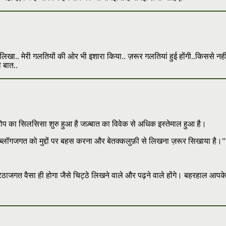
 मेरी गलतियों की ओर भी इशारा किया.. ज़रूर गलतियां हुई होंगी..किससे नहीं होती.. प
ी बात..
रोप का सिलसिसा शुरु हुआ है जज़्बात का विवेक से अधिक इस्तेमाल हुआ है।
ंने ब्लॉगजगत को मुद्दों पर बहस करना और बेतक्कलुफ़ी से लिखना ज़रूर सिखाया है।”
जगत वैसा ही होगा जैसे चिट्ठे लिखने वाले और पढ़ने वाले होंगे। बहरहाल आपके सभ