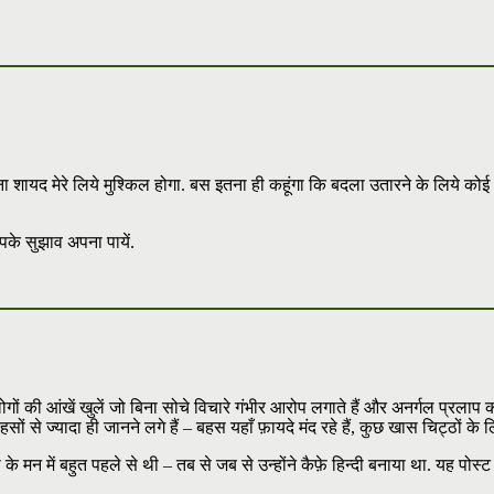
ना शायद मेरे लिये मुश्किल होगा. बस इतना ही कहूंगा कि बदला उतारने के लिये कोई भ
आपके सुझाव अपना पायें.
गों की आंखें खुलें जो बिना सोचे विचारे गंभीर आरोप लगाते हैं और अनर्गल प्रलाप क
सों से ज्यादा ही जानने लगे हैं – बहस यहाँ फ़ायदे मंद रहे हैं, कुछ खास चिट्ठों क
मन में बहुत पहले से थी – तब से जब से उन्होंने कैफ़े हिन्दी बनाया था. यह पोस्