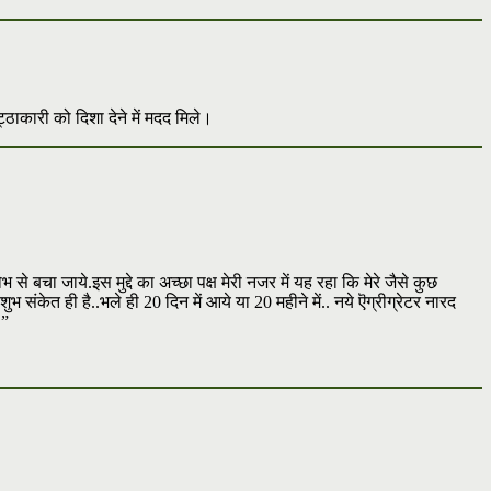
ाकारी को दिशा देने में मदद मिले।
े बचा जाये.इस मुद्दे का अच्छा पक्ष मेरी नजर में यह रहा कि मेरे जैसे कुछ
भ संकेत ही है..भले ही 20 दिन में आये या 20 महीने में.. नये ऎग्रीग्रेटर नारद
.”