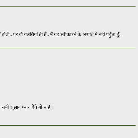
र वो गलतियां ही हैं.. मैं यह स्वीकारने के स्थिति में नहीं पहुँचा हूँ..
ी सुझाव ध्यान देने योग्य हैं।