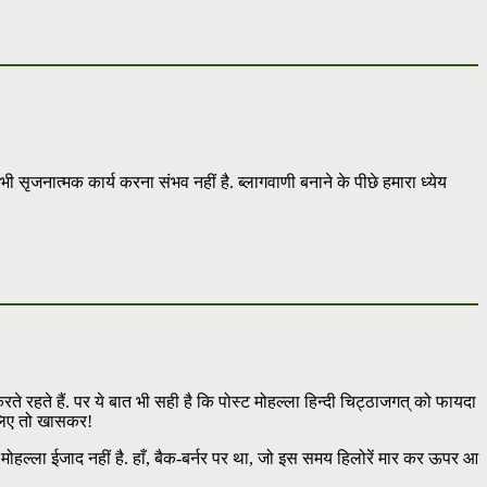
ी सृजनात्मक कार्य करना संभव नहीं है. ब्लागवाणी बनाने के पीछे हमारा ध्येय
रते रहते हैं. पर ये बात भी सही है कि पोस्ट मोहल्ला हिन्दी चिट्ठाजगत् को फायदा
े लिए तो खासकर!
ट मोहल्ला ईजाद नहीं है. हाँ, बैक-बर्नर पर था, जो इस समय हिलोरें मार कर ऊपर आ