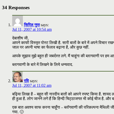
34 Responses
सिरिल गुप्त
says:
Jul 11, 2007 at 10:54 am
देबाशीष जी,
आपने काफी विस्तृत पोस्ट लिखी है. सारी बातों के बारे में अपने विचार रख
जाल पर अपनी भाषा का फैलाव बढ़ाना है, और कुछ नहीं.
आपके सुझाव मुझे बहुत ही जबर्दस्त लगे. मैं चाहूंगा की ब्लागवाणी पर हम 
ब्लागवाणी के बारे में लिखने के लिये धन्यवाद.
रवि
says:
Jul 11, 2007 at 11:02 am
बढ़िया लिखा है – बहुत सी नारदीय बातों को आपने स्पष्ट किया है. शायद लो
ही हुआ है. लोग जानने लगे हैं कि हिन्दी चिट्ठाजगत भी कोई चीज है. और बह
एक बात अवश्य साफ करना चाहूँगा – ब्लॉगवाणी की परिकल्पना मैथिली जी के 
गया. 🙂