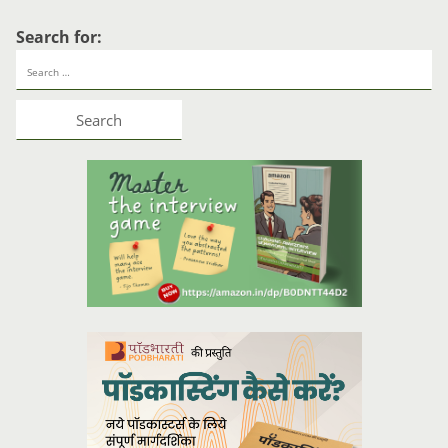
Search for: