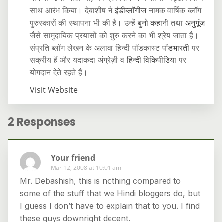
साथ आरंभ किया। देबाशीष ने
इंडीब्लॉगीज
नामक वार्षिक ब्लॉग
पुरुस्कारों की स्थापना भी की है। उन्हें
बुनो कहानी
तथा
अनुगूंज
जैसे सामुदायिक प्रयासों को शुरु करने का भी श्रेय जाता है।
संप्रति ब्लॉग लेखन के अलावा हिन्दी पॉडकास्ट
पॉडभारती
पर
सक्रीय हैं और यदाकदा अंग्रेज़ी व
हिन्दी विकिपीडिया
पर
योगदान देते रहते हैं।
Visit Website
2 Responses
Your friend
Mar 12, 2008 at 10:01 am
Mr. Debashish, this is nothing compared to
some of the stuff that we Hindi bloggers do, but
I guess I don’t have to explain that to you. I find
these guys downright decent.