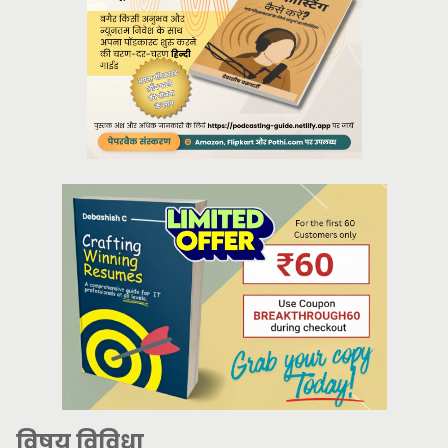
विषय विविधा