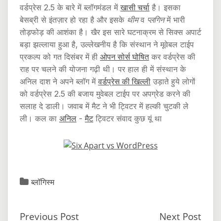
वर्डप्रेस 2.5 के बारे में ब्लॉगमंडल में
खासी चर्चा
है। इसका
बेसब्री से इंतज़ार हो रहा है और इसके
थीम
व
प्लगिन
में भारी
तोड़फोड़ की आशंका है। खैर इस सारे घटनाक्रम से सिक्स अपार्ट
बड़ा झल्लाया हुआ है, उल्लेखनीय है कि संस्थान ने मूवेबल टाईप
प्रकल्प को गत दिसंबर में ही
ओपन सोर्स घोषित
कर वर्डप्रेस की
राह पर चलने की योजना गढ़ी थी। पर हाल ही में संस्थान के
अनिल दाश ने अपने ब्लॉग में
वर्डप्रेस की खिल्ली
उड़ाते हुये लोगों
को वर्डप्रेस 2.5 की बजाय मुवेबल टाईप पर अपग्रेड करने की
सलाह दे डाली। जवाब में मैट ने भी ट्विटर में हल्की चुटकी ले
ली। कल का
अनिल
‍-
मैट
ट्विटर संवाद कुछ यूं था
ब्लॉगिस्म
Previous Post
Next Post