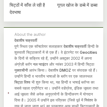
चिट्ठों में साँस ले रही है
गूगल खोज के डब्बे में डब्बा
देवभाषा
About the author
देबाशीष चक्रवर्ती
पुणे स्थित एक सॉफ्टवेयर सलाहकार
देबाशीष चक्रवर्ती
हिन्दी के
शुरुवाती चिट्ठाकारों में से एक हैं। वे इंटरनेट पर
Geocities
के दिनों से सक्रिय रहे हैं, उन्होंने अक्टूबर 2002 में अपना
अंग्रेज़ी ब्लॉग
नल प्वाइंटर
और नवंबर 2003 में हिन्दी चिट्ठा
नुक्ताचीनी
आरंभ किया। देबाशीष
DMOZ
पर संपादक रहे हैं।
उन्होंने हिन्दी व भारतीय भाषाओं के ब्लॉग पर एक जालस्थल
चिट्ठा विश्व
भी शुरु किया था, यह हिन्दी व भाषाई ब्लॉग्स का
सबसे पहला एग्रीगेटर था। उन्होंने वर्डप्रेस, इंडिक जूमला तथा
आई जूमला जैसे अनेक अनुप्रयोगों के हिन्दीकरण में योगदान
दिया है। 2005 में उन्होंने इस पत्रिका (जिसे पूर्व में
निरंतर
के
नाम से जाना जाता था) का प्रकाशन अन्य साथी चिट्ठाकारों के