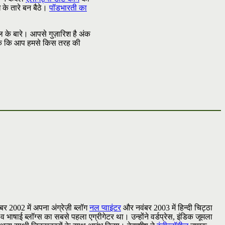
 के तारे बन बैठे।
पॉडभारती का
ल के बारे। आपसे गुज़ारिश है अंक
सकें कि आप हमसे किस तरह की
टूबर 2002 में अपना अंग्रेज़ी ब्लॉग
नल प्वाइंटर
और नवंबर 2003 में हिन्दी चिट्ठा
 व भाषाई ब्लॉग्स का सबसे पहला एग्रीगेटर था। उन्होंने वर्डप्रेस, इंडिक जूमला