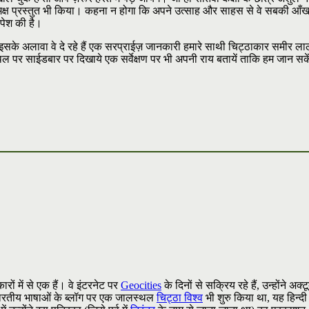
 समक्ष प्रस्तुत भी किया। कहना न होगा कि अपने उत्साह और साहस से वे सबकी आँख
पेश की है।
 इसके अलावा वे दे रहे हैं एक सरप्राईज़ जानकारी हमारे साथी चिट्ठाकार समीर ला
ल पर साईडबार पर दिखाये एक सर्वेक्षण पर भी अपनी राय बतायें ताकि हम जान 
ारों में से एक हैं। वे इंटरनेट पर
Geocities
के दिनों से सक्रिय रहे हैं, उन्होंने अक्
 व भारतीय भाषाओं के ब्लॉग पर एक जालस्थल
चिट्ठा विश्व
भी शुरु किया था, यह हिन्दी