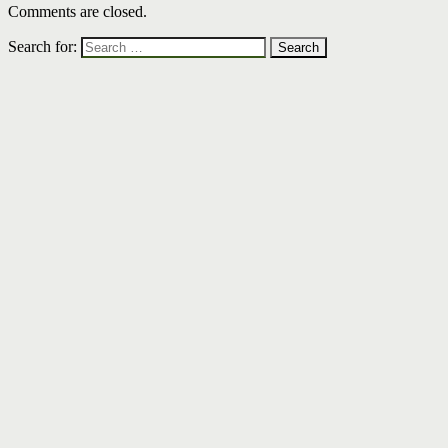
Comments are closed.
Search for: