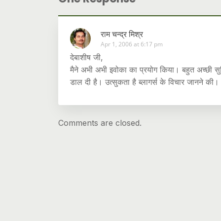
राम चन्द्र मिश्र
Apr 1, 2006 at 6:17 pm
देबाशीष जी,
मैने अभी अभी इवोका का प्रयोग किया। बहुत अच्छी सुविध
डाल दी है। उत्सुकता है ब्लागर्स के विचार जानने 
Comments are closed.