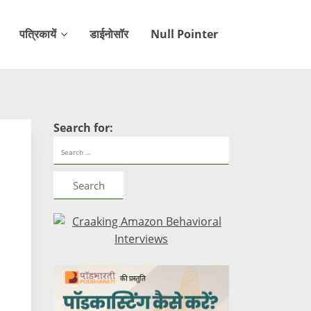
पत्रिकायें
डाईनोसॉर
Null Pointer
Search for: