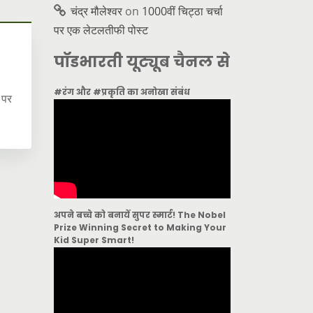
चंद्र मौलेश्वर
on
1000वीं चिट्ठा चर्चा
पर एक लेटलतीफी पोस्ट
पॉडभारती यूट्यूब चैनल से
#रंग और #प्रकृति का अनोखा संबंध
 पर
अपने बच्चे को बनायें सुपर स्मार्ट! The Nobel
Prize Winning Secret to Making Your
Kid Super Smart!