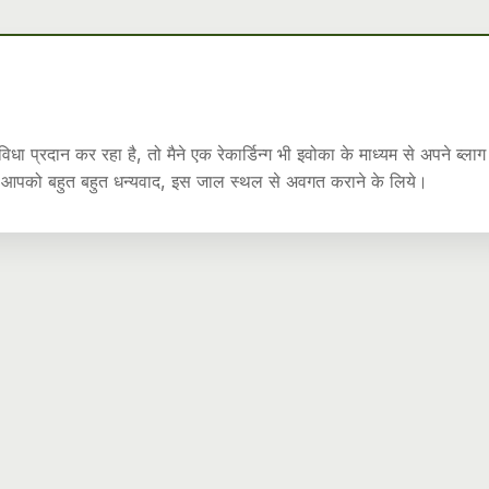
ा प्रदान कर रहा है, तो मैने एक रेकार्डिन्ग भी इवोका के माध्यम से अपने ब्लाग
की। आपको बहुत बहुत धन्यवाद, इस जाल स्थल से अवगत कराने के लिये।