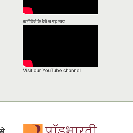
कहीं लेने के देने न पड़ जाय
Visit our YouTube channel
से