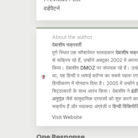
वर्डपैटर्न
About the author
देबाशीष चक्रवर्ती
पुणे स्थित एक सॉफ्टवेयर सलाहकार
देबाशीष चक्र
से सक्रिय रहे हैं, उन्होंने अक्टूबर 2002 में अपना 
किया। देबाशीष
DMOZ
पर संपादक रहे हैं। उन्
था, यह हिन्दी व भाषाई ब्लॉग्स का सबसे पहला एग्
हिन्दीकरण में योगदान दिया है। 2005 में उन्होंने इ
चिट्ठाकारों के साथ आरंभ किया। देबाशीष ने
इंड
अनुगूंज
जैसे सामुदायिक प्रयासों को शुरु करने का
सक्रीय हैं और यदाकदा अंग्रेज़ी व
हिन्दी विकिपीड
Visit Website
One Response