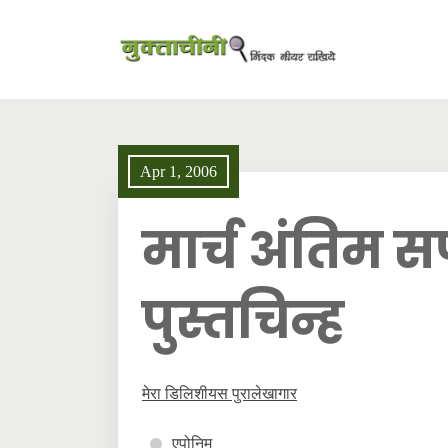
Apr 1, 2006
मार्च अंतिम सप्
पुस्तचिन्ह
मेरा डिलिशीयस पुरालेखागार
एपोनिम