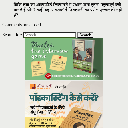
विकि शब्द का आक्स्फोर्ड डिक्शनरी में स्थान पाना इतना महत्वपूर्ण क्यों
मानते हैं लोग? कहीं यह आक्सफोर्ड डिक्शनरी का परोक्ष प्रचार तो नहीं
है?
Comments are closed.
Search for: