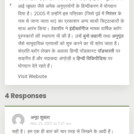
आई जूमला जैसे अनेक अनुप्रयोगों के हिन्दीकरण में योगदान
दिया है। 2005 में उन्होंने इस पत्रिका (जिसे पूर्व में
निरंतर
के
नाम से जाना जाता था) का प्रकाशन अन्य साथी चिट्ठाकारों के
साथ आरंभ किया। देबाशीष ने
इंडीब्लॉगीज
नामक वार्षिक ब्लॉग
पुरुस्कारों की स्थापना भी की है। उन्हें
बुनो कहानी
तथा
अनुगूंज
जैसे सामुदायिक प्रयासों को शुरु करने का भी श्रेय जाता है।
संप्रति ब्लॉग लेखन के अलावा हिन्दी पॉडकास्ट
पॉडभारती
पर
सक्रीय हैं और यदाकदा अंग्रेज़ी व
हिन्दी विकिपीडिया
पर
योगदान देते रहते हैं।
Visit Website
4 Responses
अनूप शुक्ला
Mar 25, 2007 at 7:31 am
सही है। हम एक ही बात को चार तरह से लिखने के आदी हैं।