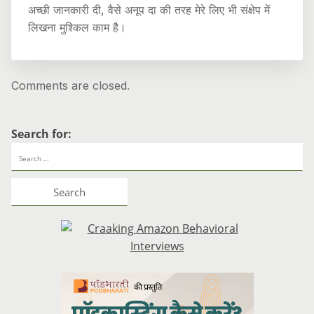
अच्छी जानकारी दी, वैसे अनूप दा की तरह मेरे लिए भी संक्षेप में
लिखना मुश्किल काम है।
Comments are closed.
Search for: