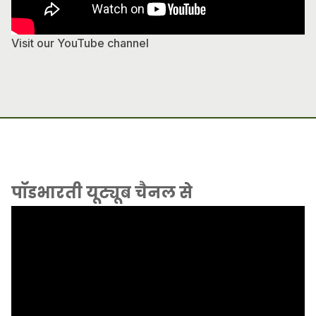
Visit our YouTube channel
पॉडभारती यूट्यूब चैनल से
Video
Player