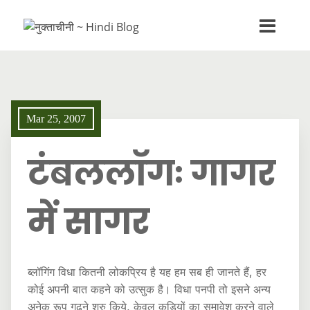
Mar 25, 2007
टंबललॉगः गागर
में सागर
ब्लॉगिंग विधा कितनी लोकप्रिय है यह हम सब ही जानते हैं, हर
कोई अपनी बात कहने को उत्सुक है। विधा पनपी तो इसने अन्य
अनेक रूप गढ़ने शुरु किये, केवल कड़ियों का समावेश करने वाले