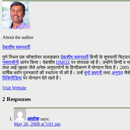
About the author
देबाशीष चक्रवर्ती
पुणे स्थित एक सॉफ्टवेयर सलाहकार
देबाशीष चक्रवर्ती
हिन्दी के शुरुवाती चिट्ठाक
नुक्ताचीनी
आरंभ किया। देबाशीष
DMOZ
पर संपादक रहे हैं। उन्होंने हिन्दी
तथा आई जूमला जैसे अनेक अनुप्रयोगों के हिन्दीकरण में योगदान दिया है। 2005 में उ
वार्षिक ब्लॉग पुरुस्कारों की स्थापना भी की है। उन्हें
बुनो कहानी
तथा
अनुगूंज
जैसे
विकिपीडिया
पर योगदान देते रहते हैं।
Visit Website
2 Responses
आलोक
says:
May 26, 2008 at 5:01 pm