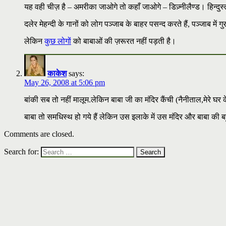
यह वही चीज़ है – अमरीका जाओगे तो कहाँ जाओगे – डिज़्नीलैण्ड। हिन्दुस
दलेर मेहन्दी के गानों को लोग पञ्जाब के बाहर पसन्द करते हैं, पञ्जाब म
लेकिन
कुछ लोगों
को बाबाओं की ज़रूरत नहीं पड़ती है।
काकेश
says:
May 26, 2008 at 5:06 pm
बांकी सब तो नहीं मालूम.लेकिन बाबा जी का मंदिर कैंची (नैनीताल,मेरे घर के र
बाबा तो समधिस्थ हो गये हैं लेकिन उस इलाके में उस मंदिर और बाबा की ब
Comments are closed.
Search for: