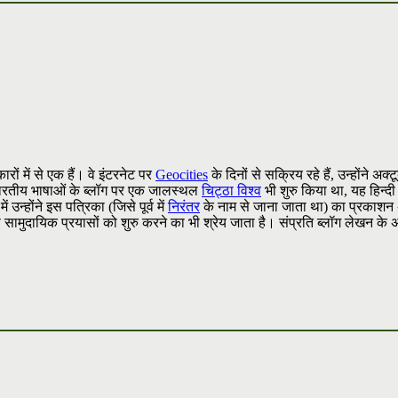
ारों में से एक हैं। वे इंटरनेट पर
Geocities
के दिनों से सक्रिय रहे हैं, उन्होंने अक्
 व भारतीय भाषाओं के ब्लॉग पर एक जालस्थल
चिट्ठा विश्व
भी शुरु किया था, यह हिन्दी
न्होंने इस पत्रिका (जिसे पूर्व में
निरंतर
के नाम से जाना जाता था) का प्रकाशन 
 सामुदायिक प्रयासों को शुरु करने का भी श्रेय जाता है। संप्रति ब्लॉग लेखन के