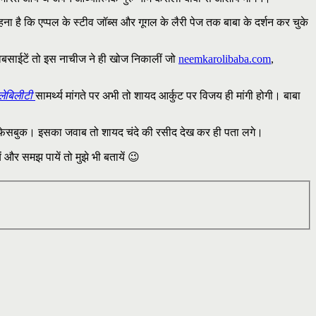
ा है कि एप्पल के स्टीव जॉब्स और गूगल के लैरी पेज तक बाबा के दर्शन कर चुके
न वेबसाईटें तो इस नाचीज ने ही खोज निकालीं जो
neemkarolibaba.com
,
ेलेबिलीटी
सामर्थ्य मांगते पर अभी तो शायद आर्कुट पर विजय ही मांगी होगी। बाबा
 या फ़ेसबुक। इसका जवाब तो शायद चंदे की रसीद देख कर ही पता लगे।
ं और समझ पायें तो मुझे भी बतायें 😉