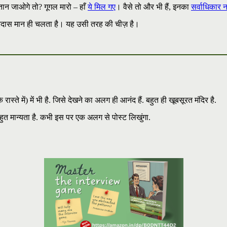
्तान जाओगे तो? गूगल मारो – हाँ
ये मिल गए
। वैसे तो और भी हैं, इनका
सर्वाधिकार नह
ें गुरदास मान ही चलता है। यह उसी तरह की चीज़ है।
ास्ते में) में भी है. जिसे देखने का अलग ही आनंद हैं. बहुत ही खूबसूरत मंदिर है.
हुत मान्यता है. कभी इस पर एक अलग से पोस्ट लिखुंगा.