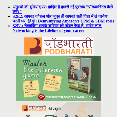
अनुभवों की बुनियाद परः हाज़िर है हमारी नई पुस्तक "पॉडकास्टिंग कैसे
करें?"
S2E2: आपका कौशल और जुनून ही आपको सही दिशा में ले जायेगा -
धरनी धर द्विवेदी | Demystifying Amazon's TPM & SDM roles
S2E1: नेटवर्किंग आपके करियर की जीवन रेखा है: समीर लाल |
Networking is the Lifeline of your career