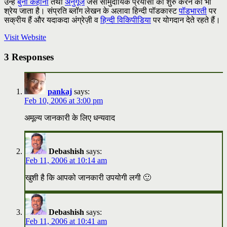
उन्हें
बुनो कहानी
तथा
अनुगूंज
जैसे सामुदायिक प्रयासों को शुरु करने का भी
श्रेय जाता है। संप्रति ब्लॉग लेखन के अलावा हिन्दी पॉडकास्ट
पॉडभारती
पर
सक्रीय हैं और यदाकदा अंग्रेज़ी व
हिन्दी विकिपीडिया
पर योगदान देते रहते हैं।
Visit Website
3 Responses
pankaj
says:
Feb 10, 2006 at 3:00 pm
अमूल्य जानकारी के लिए धन्यवाद
Debashish
says:
Feb 11, 2006 at 10:14 am
खुशी है कि आपको जानकारी उपयोगी लगी 🙂
Debashish
says:
Feb 11, 2006 at 10:41 am