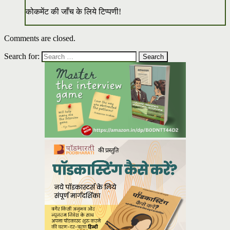
कोकमेंट की जाँच के लिये टिप्पणी!
Comments are closed.
Search for: