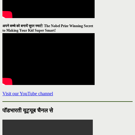
अपने बच्चे को बनायें सुपर स्मार्ट! The Nobel Prize Winning Secret
to Making Your Kid Super Smart!
Visit our YouTube channel
पॉडभारती यूट्यूब चैनल से