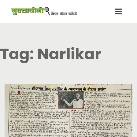
Tag:
Narlikar