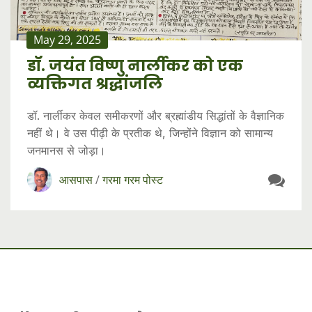
May 29, 2025
डॉ. जयंत विष्णु नार्लीकर को एक
व्यक्तिगत श्रद्धांजलि
डॉ. नार्लीकर केवल समीकरणों और ब्रह्मांडीय सिद्धांतों के वैज्ञानिक
नहीं थे। वे उस पीढ़ी के प्रतीक थे, जिन्होंने विज्ञान को सामान्य
जनमानस से जोड़ा।
आसपास
/
गरमा गरम पोस्ट