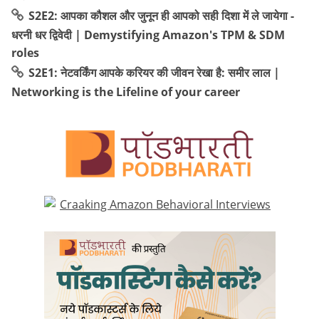
S2E2: आपका कौशल और जुनून ही आपको सही दिशा में ले जायेगा -
धरनी धर द्विवेदी | Demystifying Amazon's TPM & SDM
roles
S2E1: नेटवर्किंग आपके करियर की जीवन रेखा है: समीर लाल |
Networking is the Lifeline of your career