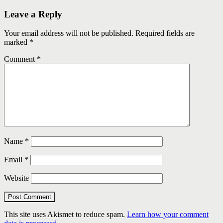
Leave a Reply
Your email address will not be published.
Required fields are
marked
*
Comment
*
Name
*
Email
*
Website
This site uses Akismet to reduce spam.
Learn how your comment