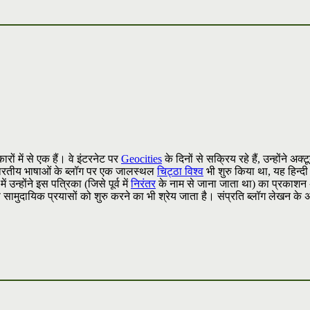
ारों में से एक हैं। वे इंटरनेट पर
Geocities
के दिनों से सक्रिय रहे हैं, उन्होंने अक्
 व भारतीय भाषाओं के ब्लॉग पर एक जालस्थल
चिट्ठा विश्व
भी शुरु किया था, यह हिन्दी
न्होंने इस पत्रिका (जिसे पूर्व में
निरंतर
के नाम से जाना जाता था) का प्रकाशन 
 सामुदायिक प्रयासों को शुरु करने का भी श्रेय जाता है। संप्रति ब्लॉग लेखन के