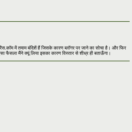
प्रैस.कॉम में तमाम बंदिशें हैं जिसके कारण ब्लॉगर पर जाने का सोचा है। और फिर
 फैसला मैंने क्यूं लिया इसका कारण विस्तार से शीध्र ही बताऊँगा।