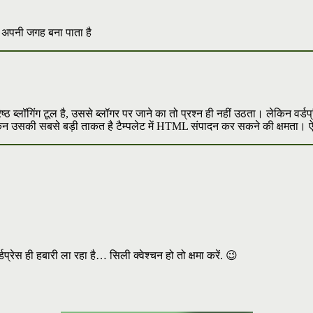
ें अपनी जगह बना पाता है
ष्ठ ब्लॉगिंग टूल है, उससे ब्लॉगर पर जाने का तो प्रश्न ही नहीं उठता। लेकिन वर्ड
किन उसकी सबसे बड़ी ताकत है टैम्पलेट में HTML संपादन कर सकने की क्षमता। ऐसा
डप्रेस ही हबारी ला रहा है… सिली क्वेश्चन हो तो क्षमा करें. 😉