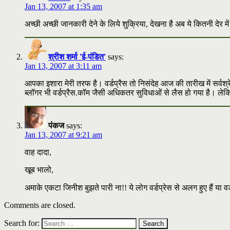
Jan 13, 2007 at 1:35 am
अच्छी अच्छी जानकारी देने के लिये शुक्रिया, देखना है अब ये कितनी देर म
श्रीश शर्मा 'ई-पंडित'
says:
Jan 13, 2007 at 3:11 am
आपका इशारा मेरी तरफ है। वर्डप्रैस तो निसंदेह आज की तारीख में सर्वश्रे
ब्लॉगर भी वर्डप्रैस.कॉम जैसी अधिकतर सुविधाओं से लैस हो गया है। ले
पंकज
says:
Jan 13, 2007 at 9:21 am
वाह दादा,
खूब भालो,
अमाके एकटा जिनीश बुझते पारी ना!! ये लोग वर्डप्रेस से अलग हुए हैं या वर्
Comments are closed.
Search for: