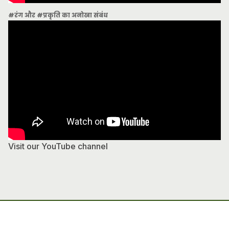
#रंग और #प्रकृति का अनोखा संबंध
Visit our YouTube channel