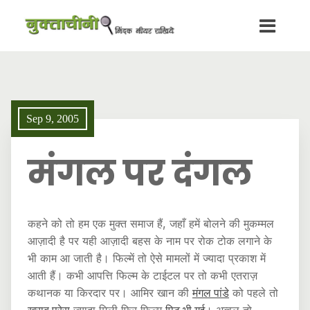
Sep 9, 2005
मंगल पर दंगल
कहने को तो हम एक मुक्त समाज हैं, जहाँ हमें बोलने की मुकम्मल
आज़ादी है पर यही आज़ादी बहस के नाम पर रोक टोक लगाने के
भी काम आ जाती है। फिल्में तो ऐसे मामलों में ज्यादा प्रकाश में
आती हैं। कभी आपत्ति फिल्म के टाईटल पर तो कभी एतराज़
कथानक या किरदार पर। आमिर खान की
मंगल पांडे
को पहले तो