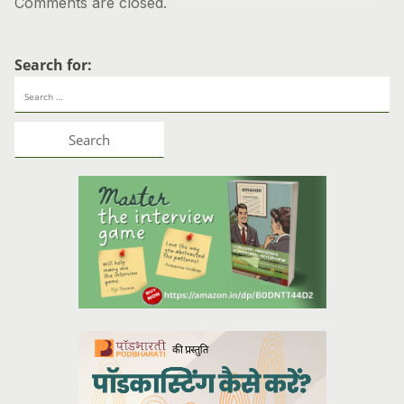
Comments are closed.
Search for: