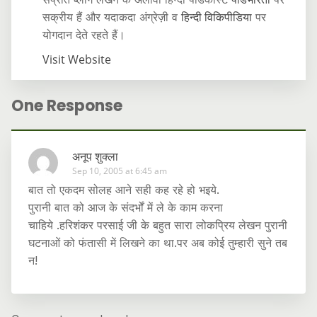
सक्रीय हैं और यदाकदा अंग्रेज़ी व
हिन्दी विकिपीडिया
पर
योगदान देते रहते हैं।
Visit Website
One Response
अनूप शुक्ला
Sep 10, 2005 at 6:45 am
बात तो एकदम सोलह आने सही कह रहे हो भइये.
पुरानी बात को आज के संदर्भों में ले के काम करना
चाहिये .हरिशंकर परसाई जी के बहुत सारा लोकप्रिय लेखन पुरानी
घटनाओं को फंतासी में लिखने का था.पर अब कोई तुम्हारी सुने तब
न!