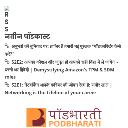
नवीन पॉडकास्ट
अनुभवों की बुनियाद परः हाज़िर है हमारी नई पुस्तक "पॉडकास्टिंग कैसे
करें?"
S2E2: आपका कौशल और जुनून ही आपको सही दिशा में ले जायेगा -
धरनी धर द्विवेदी | Demystifying Amazon's TPM & SDM
roles
S2E1: नेटवर्किंग आपके करियर की जीवन रेखा है: समीर लाल |
Networking is the Lifeline of your career