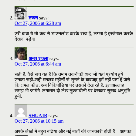
तरूण
says:
Oct 27, 2006 at 6:28 am
उरी बाबा ये तो कब से डाउनलोड करके रखा है, लगता है इस्तेमाल करके
देखना पड़ेगा
अनूप शुक्ला
says:
Oct 27, 2006 at 6:44 am
सही है. वैसे सच यह है कि तमाम तकनीकी शब्द जो यहां प्रयोग हुये
उनका सही-सही मतलब महीनों से सुनने के बावजूद हमें नहीं पता हैं जैसे
कि क्षमल फीड. अब विकिपीडिया पर उसको देख रहे है. इंशाअल्लाह
समझ भी जायेंगे. लगातार दो लेख नुक्ताचीनी पर देखकर सुखद अनुभूति
हुयी.
SHUAIB
says:
Oct 27, 2006 at 10:15 am
अपके लेखों मे बहुत बढिया और नई बातों की जानकारी होती है – आपका