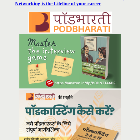
Networking is the Lifeline of your career