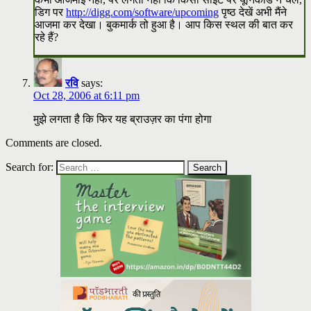
डिग पर
http://digg.com/software/upcoming
पृष्ठ देखें अभी मैंने
आजमा कर देखा। बुकमार्क तो हुआ है। आप किस स्थल की बात कर
रहे हैं?
रवि
says:
Oct 28, 2006 at 6:11 pm
मुझे लगता है कि फिर यह ब्राउज़र का पंगा होगा
Comments are closed.
Search for: