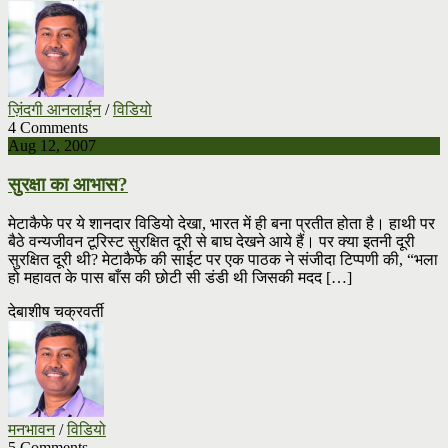
ज़िंदगी आनलाईन
/
विडियो
4 Comments
Aug 12, 2007
सुरक्षा का आभास?
मेटाकैफे पर ये शानदार विडियो देखा, भारत में ही बना प्रतीत होता है। हाथी पर
बैठे वन्यजीवन टूरिस्ट सुरक्षित दूरी से बाघ देखने आये हैं। पर क्या इतनी दूरी
सुरक्षित दूरी थी? मेटाकैफे की साईट पर एक पाठक ने संजीदा टिप्पणी की, “भला
हो महावत के पास बाँस की छोटी सी डंडी थी जिसकी मदद […]
देबाशीष चक्रवर्ती
मनभावन
/
विडियो
5 Comments