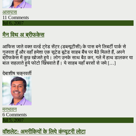
आसपास
11 Comments
Jul 6, 2007
मैन विथ अ ब्रीफकेस
आफिस जाते वक्त वर्ल्ड ट्रेड सेंटर (डब्ल्यूटीसी) के पास बने लिबर्टी पार्क से
गुजरता हूँ और वहाँ हमेशा एक सूटेड बूटेड साहब बैंच पर बैठे मिलते हैं, अपने
ब्रीफकेस में कुछ खोजते हुये। लोग उनके साथ बैठ कर, गले में हाथ डालकर या
बाल सहलाते हुये फोटो खिंचवाते हैं। ये साहब यहाँ बरसों से जमे […]
देबाशीष चक्रवर्ती
मनभावन
6 Comments
Jul 5, 2007
वॉशलेट: अमरीकियों के लिये कंप्यूटरी लोटा