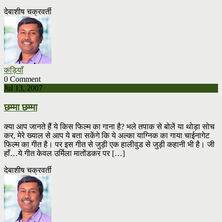
देबाशीष चक्रवर्ती
कड़ियाँ
0 Comment
Jul 13, 2007
छम्मा छम्मा
क्या आप जानते हैं ये किस फिल्म का गाना है? भले तपाक से बोलें या थोड़ा सोच
कर, मेरे ख्याल से आप ये बता सकेंगे कि ये अल्का याग्निक का गाया चाईनागेट
फिल्म का गीत है। पर इस गीत से जुड़ी एक हालीवुड से जुड़ी कहानी भी है। जी
हाँ…ये गीत केवल उर्मिला मातोंडकर पर […]
देबाशीष चक्रवर्ती