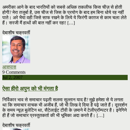
अमरीका आने के बाद भारतियों को सबसे अधिक तकलीफ किस चीज़ से होती
होगी? मेरा तजुर्बा है, उस चीज से जिस के प्रयोग के बाद हम बिना धोये रह नहीं
पाते। अरे भैया वही जिसे साफ रखने के लिये ये फिरंगी काग़ज से काम चला लेते
हैं। सरजी मैं हाथों की बात नहीं कर रहा! […]
देबाशीष चक्रवर्ती
आसपास
9 Comments
Jul 2, 2007
ऐसा हीरो अपुन को भी मंगता है
निर्विकार भाव से समाचार पढ़ती सलमा सुल्तान याद है? मुझे हमेशा से ये लगता
था कि समाचार वाचक भी अजीब हैं, जो भी लिख दे दिया है पढ़े जाते हैं। दूरदर्शन
के समय न्यूज़ बुलेटिन था, सैटेलाईट टीवी के ज़माने में टेलीप्रॉम्पटर है। इनेगिने
ही हैं जो समाचार प्रस्तुतकर्ता की भी भूमिका अदा करते हैं। […]
देबाशीष चक्रवर्ती