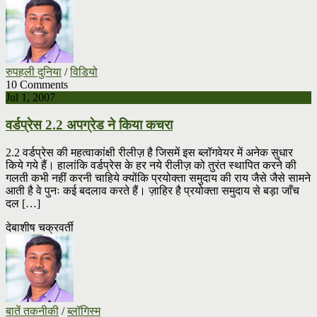
रुपहली दुनिया
/
विडियो
10 Comments
Jul 1, 2007
वर्डप्रेस 2.2 अपग्रेड ने किया कचरा
2.2 वर्डप्रेस की महत्वाकांक्षी रीलीज़ है जिसमें इस ब्लॉगवेयर में अनेक सुधार
किये गये हैं। हालांकि वर्डप्रेस के हर नये रीलीज़ को तुरंत स्थापित करने की
गलती कभी नहीं करनी चाहिये क्योंकि प्रयोक्ता समुदाय की राय जैसे जैसे सामने
आती है वे पुनः कई बदलाव करते हैं। ज़ाहिर है प्रयोक्ता समुदाय से बड़ा जाँच
दल […]
देबाशीष चक्रवर्ती
बातें तकनीकी
/
ब्लॉगिस्म